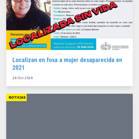
Localizan en fosa a mujer desaparecida en
2021
24 Oct 2024
NOTICIAS