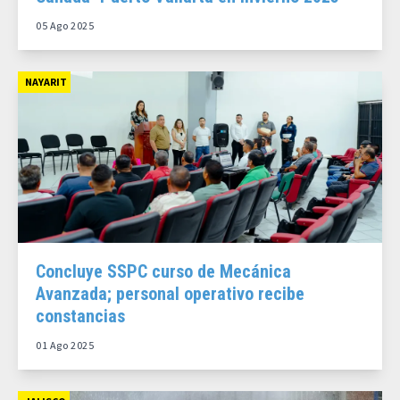
05 Ago 2025
NAYARIT
Concluye SSPC curso de Mecánica
Avanzada; personal operativo recibe
constancias
01 Ago 2025