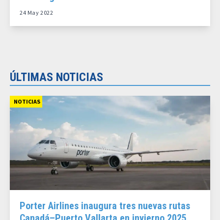
24 May 2022
ÚLTIMAS NOTICIAS
NOTICIAS
Porter Airlines inaugura tres nuevas rutas
Canadá–Puerto Vallarta en invierno 2025