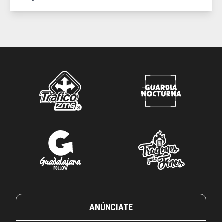
ANÚNCIATE