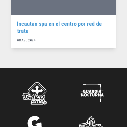
Incautan spa en el centro por red de
trata
08 Ago 2024