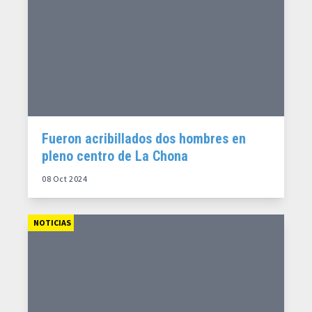
Fueron acribillados dos hombres en
pleno centro de La Chona
08 Oct 2024
NOTICIAS