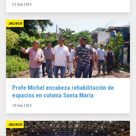
21 Sep 2023
JALISCO
Profe Michel encabeza rehabilitación de
espacios en colonia Santa María
19 Sep 2023
JALISCO