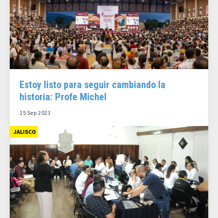
Estoy listo para seguir cambiando la
historia: Profe Michel
15 Sep 2023
JALISCO