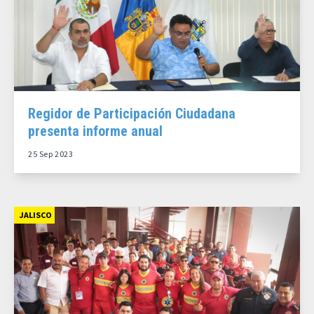
Regidor de Participación Ciudadana
presenta informe anual
25 Sep 2023
JALISCO