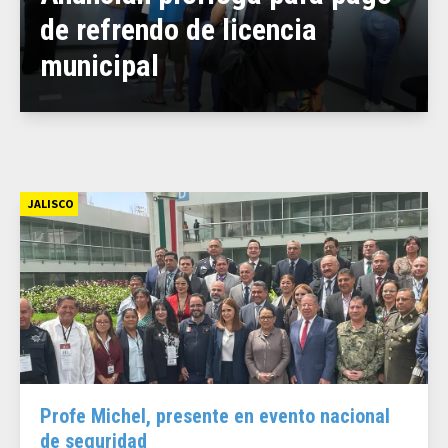
de refrendo de licencia
municipal
JALISCO
Profe Michel, presente en evento nacional
de seguridad