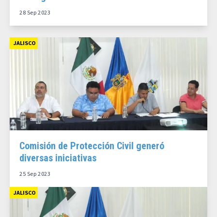
28 Sep 2023
JALISCO
Comisión de Protección Civil generó
diversas iniciativas
25 Sep 2023
JALISCO