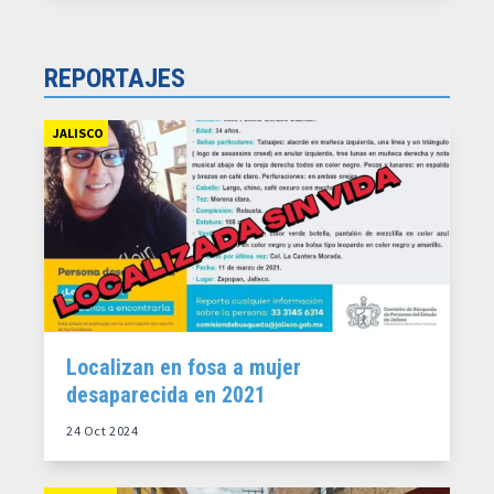
REPORTAJES
JALISCO
Localizan en fosa a mujer
desaparecida en 2021
24 Oct 2024