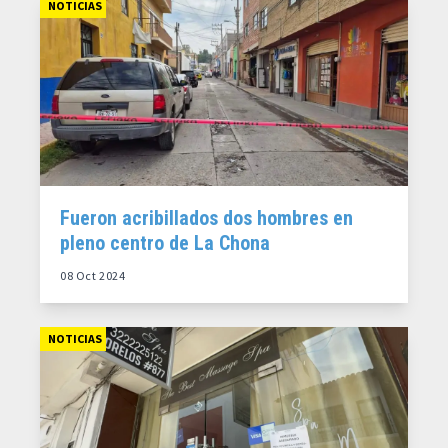
NOTICIAS
Fueron acribillados dos hombres en
pleno centro de La Chona
08 Oct 2024
NOTICIAS