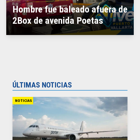
Hombre fue baleado afuera de
2Box de avenida Poetas
ÚLTIMAS NOTICIAS
NOTICIAS