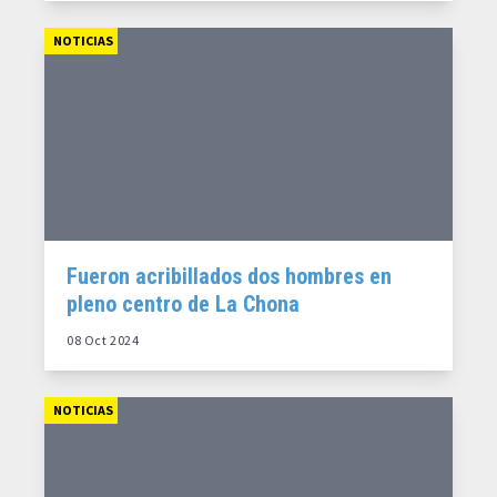
NOTICIAS
Fueron acribillados dos hombres en
pleno centro de La Chona
08 Oct 2024
NOTICIAS