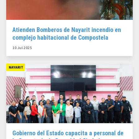
Atienden Bomberos de Nayarit incendio en
complejo habitacional de Compostela
10 Jul 2025
NAYARIT
Gobierno del Estado capacita a personal de