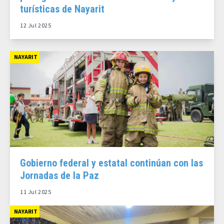
turísticas de Nayarit
12 Jul 2025
NAYARIT
Gobierno federal y estatal continúan con las
Jornadas de la Paz
11 Jul 2025
NAYARIT