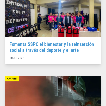
Fomenta SSPC el bienestar y la reinserción
social a través del deporte y el arte
10 Jul 2025
NAYARIT