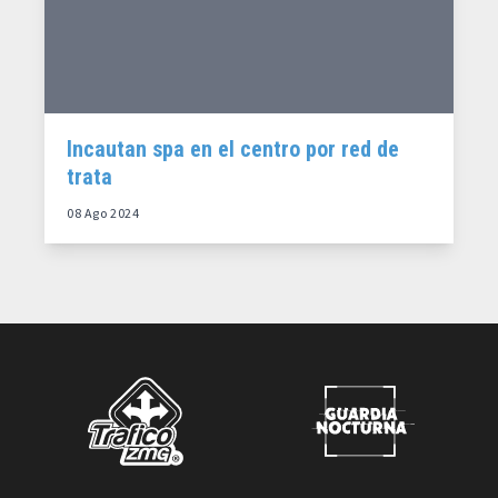
Incautan spa en el centro por red de
trata
08 Ago 2024