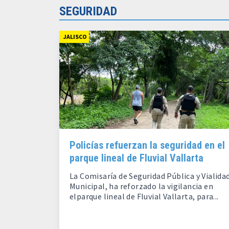
SEGURIDAD
JALISCO
Policías refuerzan la seguridad en el
parque lineal de Fluvial Vallarta
La Comisaría de Seguridad Pública y Vialida
Municipal, ha reforzado la vigilancia en
elparque lineal de Fluvial Vallarta, para...