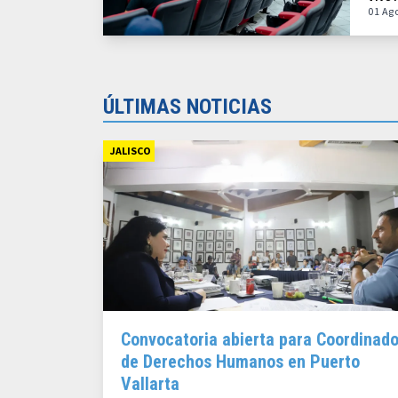
01 Ag
ÚLTIMAS NOTICIAS
JALISCO
Convocatoria abierta para Coordinado
de Derechos Humanos en Puerto
Vallarta