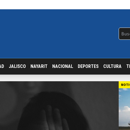
AD
JALISCO
NAYARIT
NACIONAL
DEPORTES
CULTURA
T
NOTI