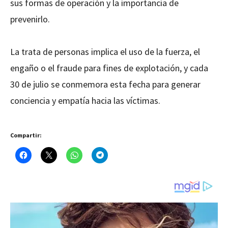
sus formas de operación y la importancia de
prevenirlo.
La trata de personas implica el uso de la fuerza, el
engaño o el fraude para fines de explotación, y cada
30 de julio se conmemora esta fecha para generar
conciencia y empatía hacia las víctimas.
Compartir: