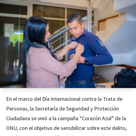
En el marco del Día Internacional contra la Trata de
Personas, la Secretaría de Seguridad y Protección
Ciudadana se unió a la campaña “Corazón Azul” de la
ONU, con el objetivo de sensibilizar sobre este delito,