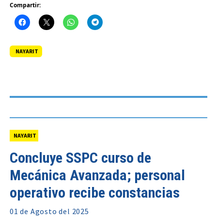
Compartir:
NAYARIT
NAYARIT
Concluye SSPC curso de
Mecánica Avanzada; personal
operativo recibe constancias
01 de
Agosto
del 2025