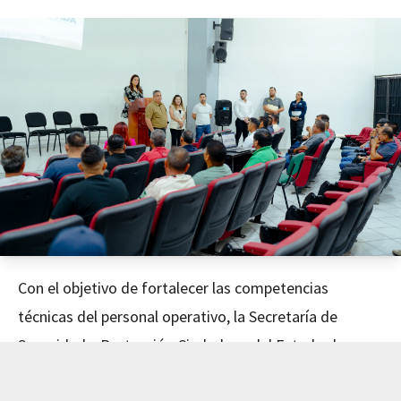
Con el objetivo de fortalecer las competencias
técnicas del personal operativo, la Secretaría de
Seguridad y Protección Ciudadana del Estado de
Nayarit concluyó este día el curso de Mecánica