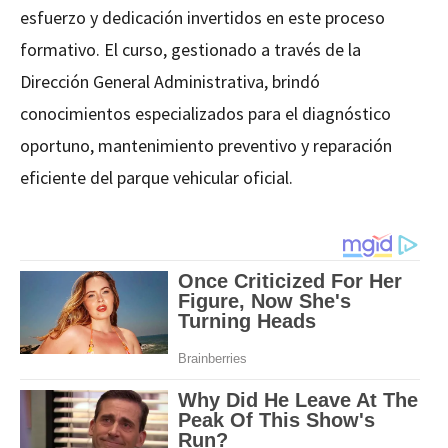
esfuerzo y dedicación invertidos en este proceso
formativo. El curso, gestionado a través de la
Dirección General Administrativa, brindó
conocimientos especializados para el diagnóstico
oportuno, mantenimiento preventivo y reparación
eficiente del parque vehicular oficial.