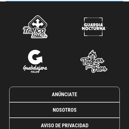
ANÚNCIATE
NOSOTROS
AVISO DE PRIVACIDAD