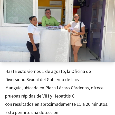
Hasta este viernes 1 de agosto, la Oficina de
Diversidad Sexual del Gobierno de Luis
Munguía, ubicada en Plaza Lázaro Cárdenas, ofrece
pruebas rápidas de VIH y Hepatitis C
con resultados en aproximadamente 15 a 20 minutos.
Esto permite una detección