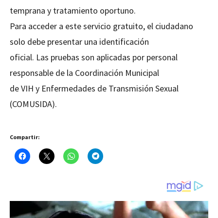
temprana y tratamiento oportuno.
Para acceder a este servicio gratuito, el ciudadano
solo debe presentar una identificación
oficial. Las pruebas son aplicadas por personal
responsable de la Coordinación Municipal
de VIH y Enfermedades de Transmisión Sexual
(COMUSIDA).
Compartir: