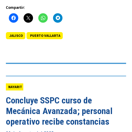
Compartir:
JALISCO
PUERTO VALLARTA
NAYARIT
Concluye SSPC curso de
Mecánica Avanzada; personal
operativo recibe constancias