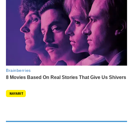
NAYARIT