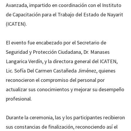
Avanzada, impartido en coordinación con el Instituto
de Capacitación para el Trabajo del Estado de Nayarit
(ICATEN).
El evento fue encabezado por el Secretario de
Seguridad y Protección Ciudadana, Dr. Manases
Langarica Verdín, y la directora general del ICATEN,
Lic. Sofía Del Carmen Castañeda Jiménez, quienes
reconocieron el compromiso del personal por
actualizar sus conocimientos y mejorar su desempeño
profesional.
Durante la ceremonia, las y los participantes recibieron
sus constancias de finalización, reconociendo así el