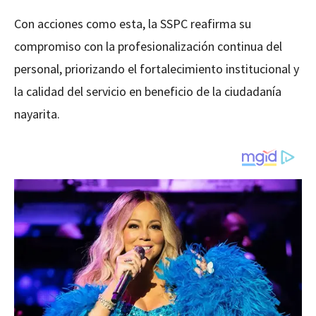
Con acciones como esta, la SSPC reafirma su
compromiso con la profesionalización continua del
personal, priorizando el fortalecimiento institucional y
la calidad del servicio en beneficio de la ciudadanía
nayarita.