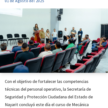
01 de
Agosto
del 2025
Con el objetivo de fortalecer las competencias
técnicas del personal operativo, la Secretaría de
Seguridad y Protección Ciudadana del Estado de
Nayarit concluyó este día el curso de Mecánica