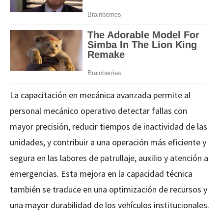
La capacitación en mecánica avanzada permite al
personal mecánico operativo detectar fallas con
mayor precisión, reducir tiempos de inactividad de las
unidades, y contribuir a una operación más eficiente y
segura en las labores de patrullaje, auxilio y atención a
emergencias. Esta mejora en la capacidad técnica
también se traduce en una optimización de recursos y
una mayor durabilidad de los vehículos institucionales.