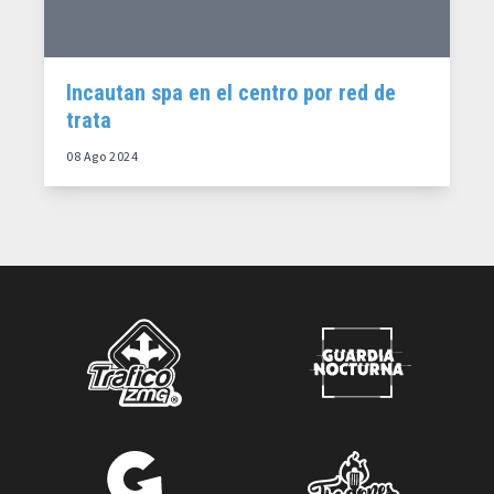
Incautan spa en el centro por red de
trata
08 Ago 2024