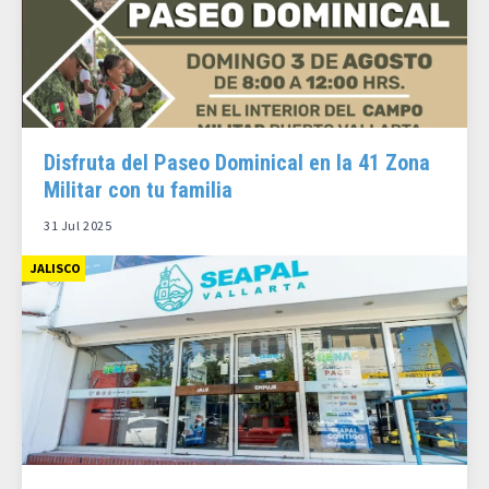
Disfruta del Paseo Dominical en la 41 Zona
Militar con tu familia
31 Jul 2025
JALISCO