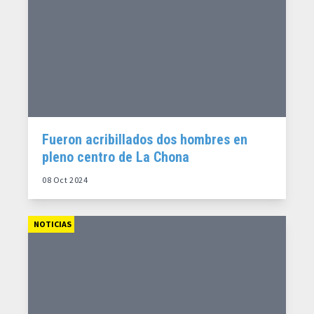
Fueron acribillados dos hombres en
pleno centro de La Chona
08 Oct 2024
NOTICIAS