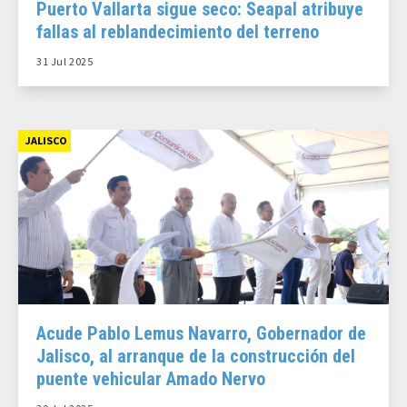
Puerto Vallarta sigue seco: Seapal atribuye
fallas al reblandecimiento del terreno
31 Jul 2025
JALISCO
Acude Pablo Lemus Navarro, Gobernador de
Jalisco, al arranque de la construcción del
puente vehicular Amado Nervo