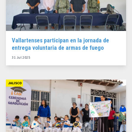
Vallartenses participan en la jornada de
entrega voluntaria de armas de fuego
31 Jul 2025
JALISCO