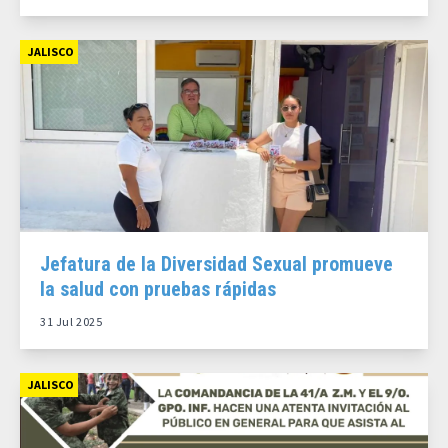
JALISCO
Jefatura de la Diversidad Sexual promueve
la salud con pruebas rápidas
31 Jul 2025
JALISCO