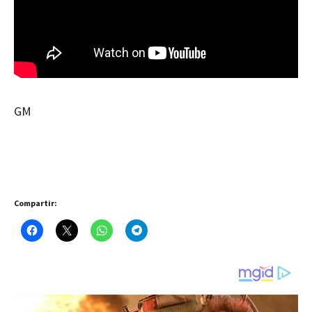
GM
Compartir: