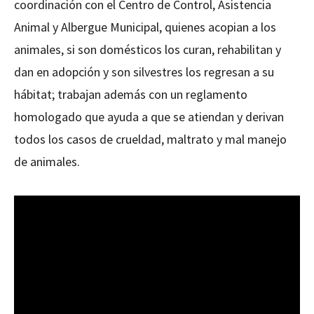
coordinación con el Centro de Control, Asistencia
Animal y Albergue Municipal, quienes acopian a los
animales, si son domésticos los curan, rehabilitan y
dan en adopción y son silvestres los regresan a su
hábitat; trabajan además con un reglamento
homologado que ayuda a que se atiendan y derivan
todos los casos de crueldad, maltrato y mal manejo
de animales.