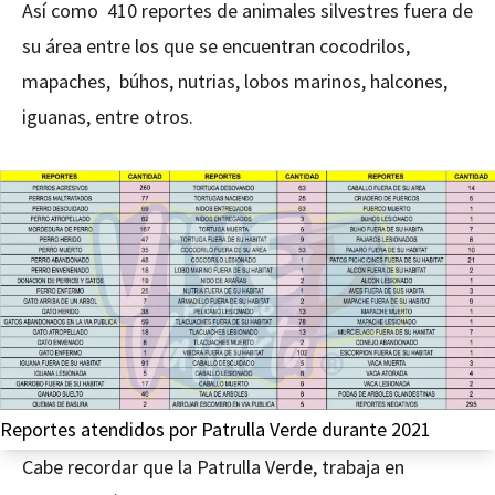
Así como 410 reportes de animales silvestres fuera de
su área entre los que se encuentran cocodrilos,
mapaches, búhos, nutrias, lobos marinos, halcones,
iguanas, entre otros.
Reportes atendidos por Patrulla Verde durante 2021
Cabe recordar que la Patrulla Verde, trabaja en