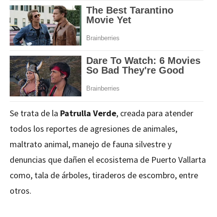
Se trata de la
Patrulla Verde
, creada para atender
todos los reportes de agresiones de animales,
maltrato animal, manejo de fauna silvestre y
denuncias que dañen el ecosistema de Puerto Vallarta
como, tala de árboles, tiraderos de escombro, entre
otros.