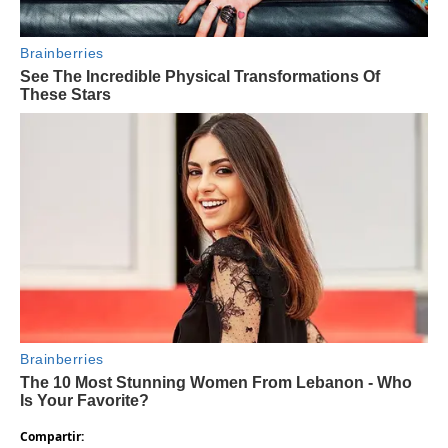
Compartir: