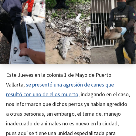
Este Jueves en la colonia 1 de Mayo de Puerto
Vallarta,
se presentó una agresión de canes que
resultó con uno de ellos muerto
, indagando en el caso,
nos informaron que dichos perros ya habían agredido
a otras personas, sin embargo, el tema del manejo
inadecuado de animales no es nuevo en la ciudad,
pues aquí se tiene una unidad especializada para