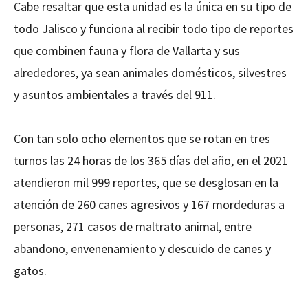
Cabe resaltar que esta unidad es la única en su tipo de
todo Jalisco y funciona al recibir todo tipo de reportes
que combinen fauna y flora de Vallarta y sus
alrededores, ya sean animales domésticos, silvestres
y asuntos ambientales a través del 911.
Con tan solo ocho elementos que se rotan en tres
turnos las 24 horas de los 365 días del año, en el 2021
atendieron mil 999 reportes, que se desglosan en la
atención de 260 canes agresivos y 167 mordeduras a
personas, 271 casos de maltrato animal, entre
abandono, envenenamiento y descuido de canes y
gatos.