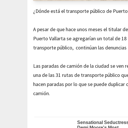
¿Dónde está el transporte público de Puerto 
A pesar de que hace unos meses el titular de
Puerto Vallarta se agregarían un total de 1
transporte público, continúan las denuncias 
Las paradas de camión de la ciudad se ven 
una de las 31 rutas de transporte público qu
hacen paradas por lo que se puede duplicar o
camión.