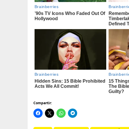
Compartir: