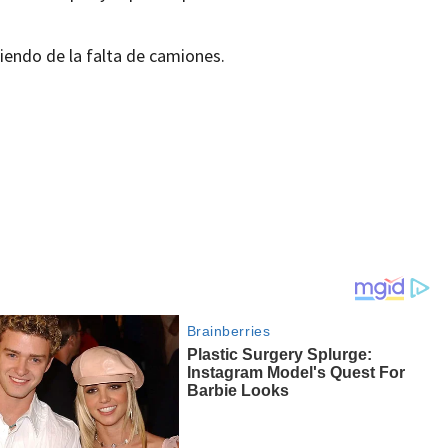
iendo de la falta de camiones.