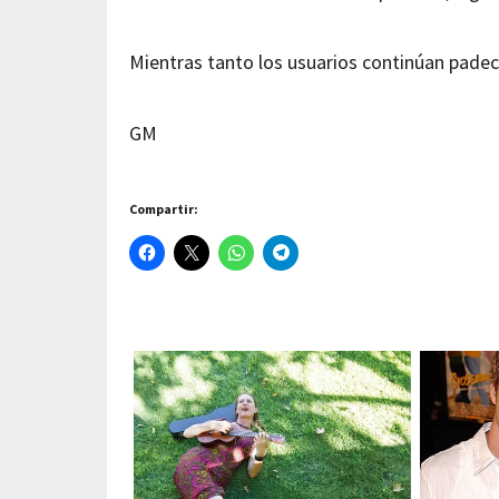
Mientras tanto los usuarios continúan padec
GM
Compartir: