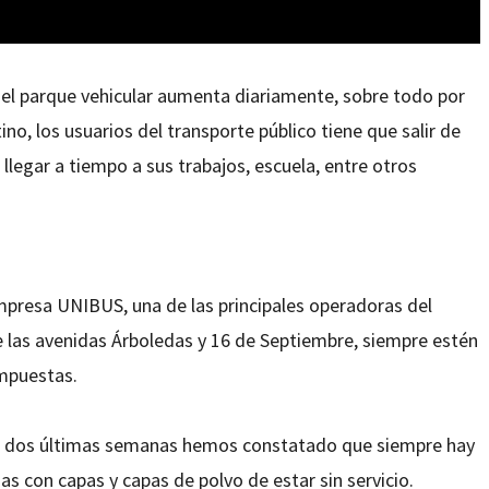
 el parque vehicular aumenta diariamente, sobre todo por
ino, los usuarios del transporte público tiene que salir de
llegar a tiempo a sus trabajos, escuela, entre otros
empresa UNIBUS, una de las principales operadoras del
de las avenidas Árboledas y 16 de Septiembre, siempre estén
mpuestas.
as dos últimas semanas hemos constatado que siempre hay
s con capas y capas de polvo de estar sin servicio.