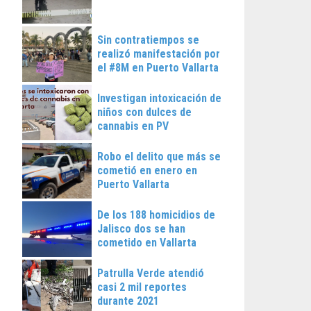
Sin contratiempos se
realizó manifestación por
el #8M en Puerto Vallarta
Investigan intoxicación de
niños con dulces de
cannabis en PV
Robo el delito que más se
cometió en enero en
Puerto Vallarta
De los 188 homicidios de
Jalisco dos se han
cometido en Vallarta
Patrulla Verde atendió
casi 2 mil reportes
durante 2021