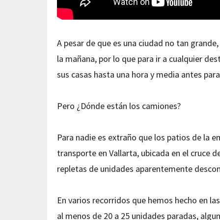
A pesar de que es una ciudad no tan grande,
la mañana, por lo que para ir a cualquier dest
sus casas hasta una hora y media antes para 
Pero ¿Dónde están los camiones?
Para nadie es extraño que los patios de la 
transporte en Vallarta, ubicada en el cruce 
repletas de unidades aparentemente desco
En varios recorridos que hemos hecho en l
al menos de 20 a 25 unidades paradas, alguna