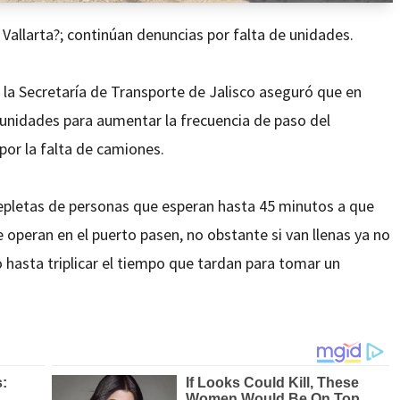
Vallarta?; continúan denuncias por falta de unidades.
 la Secretaría de Transporte de Jalisco aseguró que en
8 unidades para aumentar la frecuencia de paso del
por la falta de camiones.
repletas de personas que esperan hasta 45 minutos a que
e operan en el puerto pasen, no obstante si van llenas ya no
 hasta triplicar el tiempo que tardan para tomar un