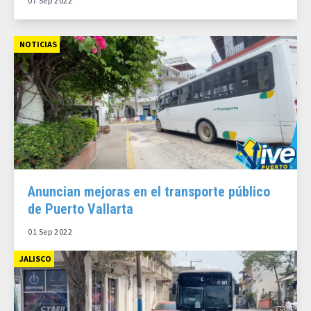
07 Sep 2022
NOTICIAS
Anuncian mejoras en el transporte público
de Puerto Vallarta
01 Sep 2022
JALISCO