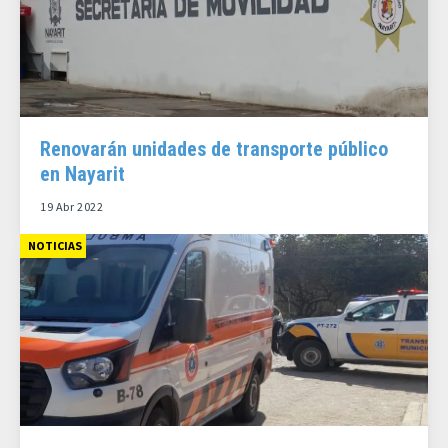
Renovarán unidades de transporte público
en Nayarit
19 Abr 2022
NOTICIAS