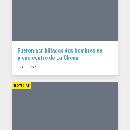
Fueron acribillados dos hombres en
pleno centro de La Chona
08 Oct 2024
NOTICIAS