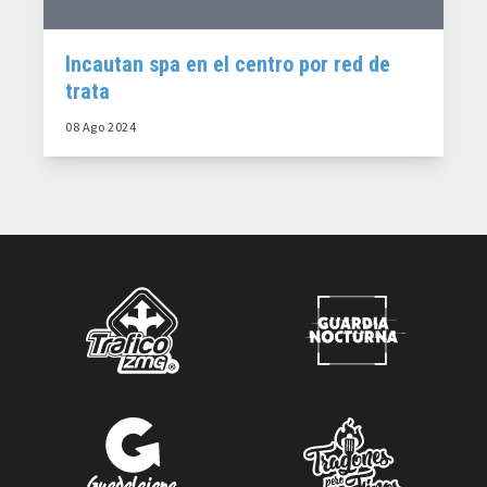
Incautan spa en el centro por red de
trata
08 Ago 2024