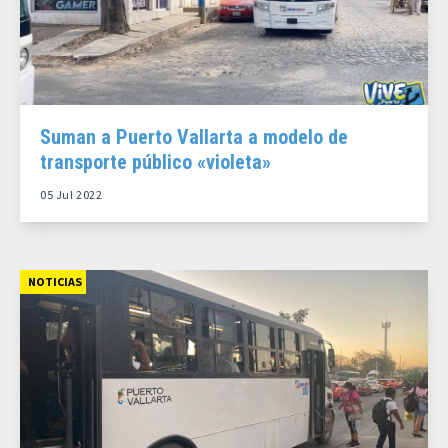
Suman a Puerto Vallarta a modelo de
transporte público «violeta»
05 Jul 2022
NOTICIAS