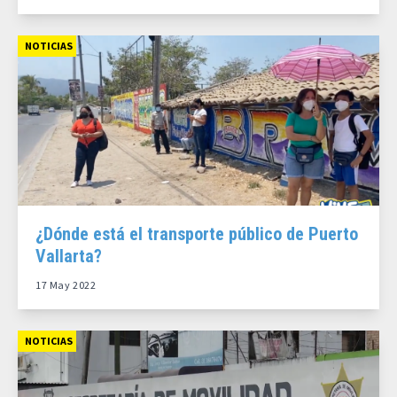
NOTICIAS
¿Dónde está el transporte público de Puerto
Vallarta?
17 May 2022
NOTICIAS