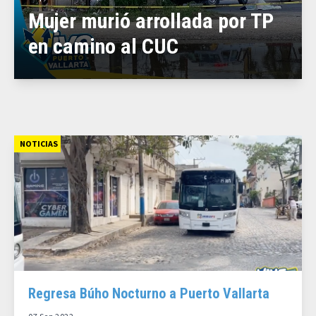
Mujer murió arrollada por TP
en camino al CUC
NOTICIAS
Regresa Búho Nocturno a Puerto Vallarta