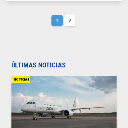
1
2
ÚLTIMAS NOTICIAS
NOTICIAS