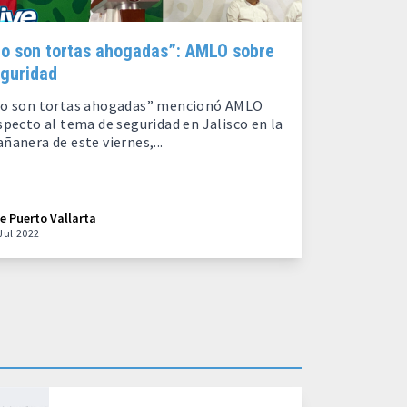
o son tortas ahogadas”: AMLO sobre
guridad
o son tortas ahogadas” mencionó AMLO
specto al tema de seguridad en Jalisco en la
ñanera de este viernes,...
ve Puerto Vallarta
Jul 2022