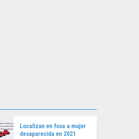
Localizan en fosa a mujer
desaparecida en 2021