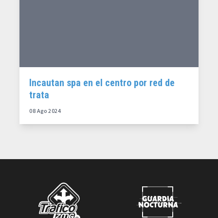
Incautan spa en el centro por red de
trata
08 Ago 2024