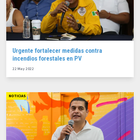
Urgente fortalecer medidas contra
incendios forestales en PV
22 May 2022
NOTICIAS