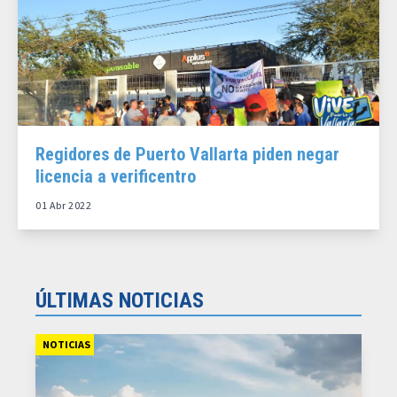
Regidores de Puerto Vallarta piden negar
licencia a verificentro
01 Abr 2022
ÚLTIMAS NOTICIAS
NOTICIAS