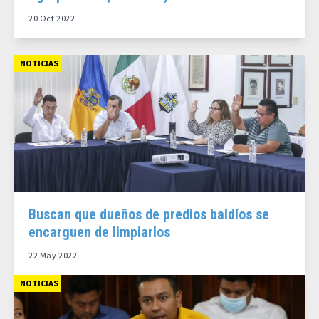
20 Oct 2022
NOTICIAS
Buscan que dueños de predios baldíos se
encarguen de limpiarlos
22 May 2022
NOTICIAS