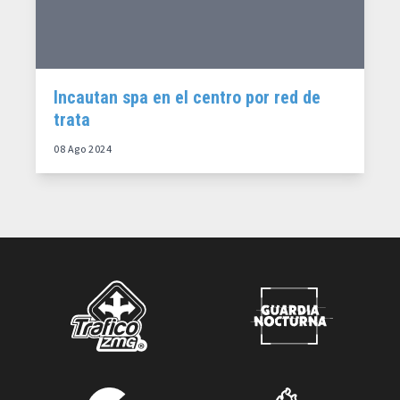
Incautan spa en el centro por red de
trata
08 Ago 2024