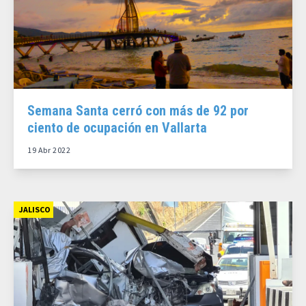
Semana Santa cerró con más de 92 por
ciento de ocupación en Vallarta
19 Abr 2022
JALISCO