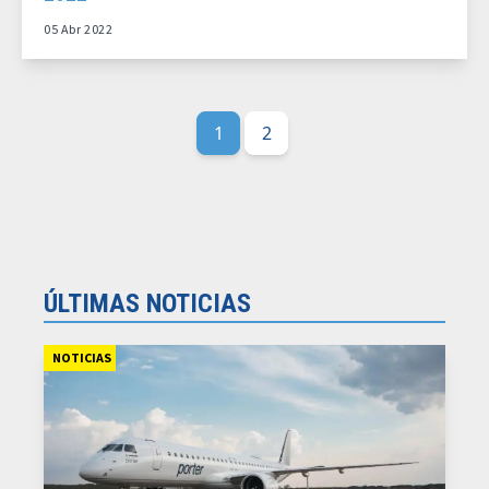
05 Abr 2022
1
2
ÚLTIMAS NOTICIAS
NOTICIAS