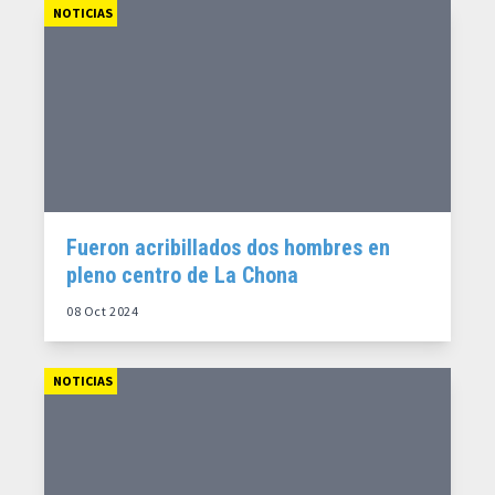
NOTICIAS
Fueron acribillados dos hombres en
pleno centro de La Chona
08 Oct 2024
NOTICIAS