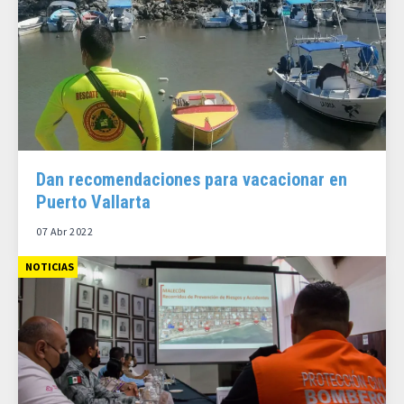
Dan recomendaciones para vacacionar en
Puerto Vallarta
07 Abr 2022
NOTICIAS