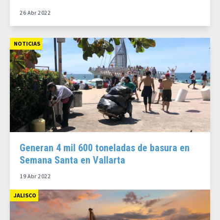
26 Abr 2022
NOTICIAS
Generan 4 mil 600 toneladas de basura en
Semana Santa en Vallarta
19 Abr 2022
JALISCO