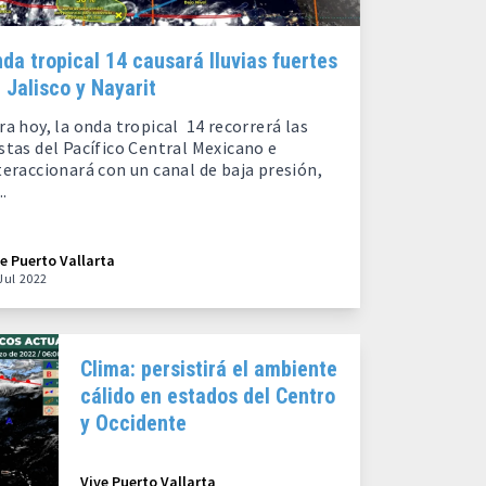
da tropical 14 causará lluvias fuertes
 Jalisco y Nayarit
ra hoy, la onda tropical 14 recorrerá las
stas del Pacífico Central Mexicano e
teraccionará con un canal de baja presión,
..
ve Puerto Vallarta
Jul 2022
Clima: persistirá el ambiente
cálido en estados del Centro
y Occidente
Vive Puerto Vallarta