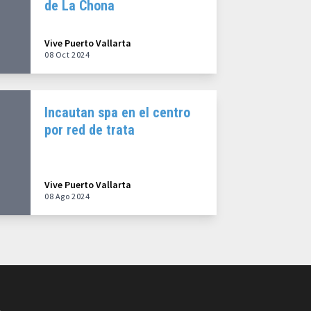
de La Chona
Vive Puerto Vallarta
08 Oct 2024
Incautan spa en el centro
por red de trata
Vive Puerto Vallarta
08 Ago 2024