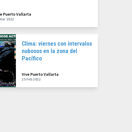
ve Puerto Vallarta
Mar 2022
Clima: viernes con intervalos
nubosos en la zona del
Pacífico
Vive Puerto Vallarta
25 Feb 2022