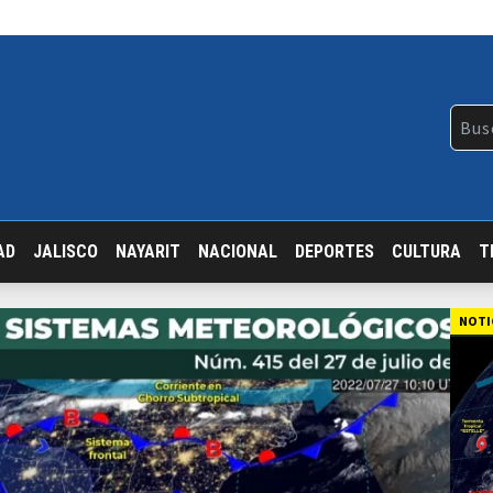
AD
JALISCO
NAYARIT
NACIONAL
DEPORTES
CULTURA
T
NOTI