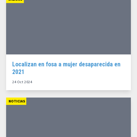
Localizan en fosa a mujer desaparecida en
2021
24 Oct 2024
NOTICIAS