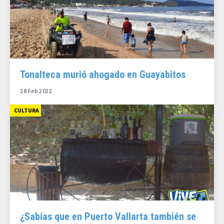
Tonalteca murió ahogado en Guayabitos
28 Feb 2022
CULTURA
¿Sabías que en Puerto Vallarta también se