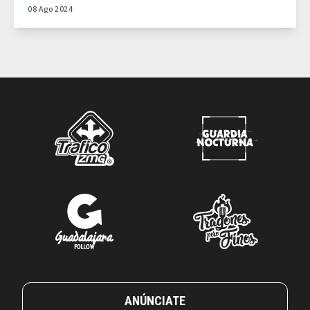
08 Ago 2024
ANÚNCIATE