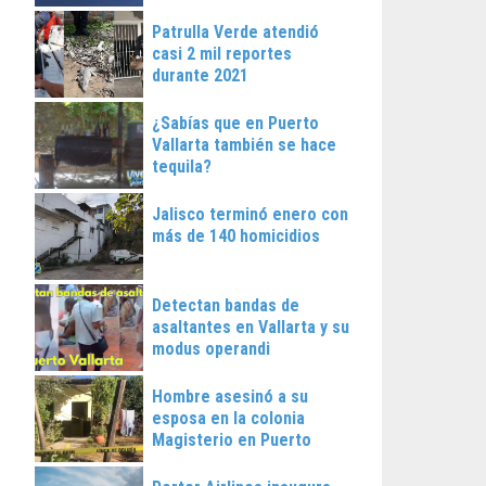
Patrulla Verde atendió
casi 2 mil reportes
durante 2021
¿Sabías que en Puerto
Vallarta también se hace
tequila?
Jalisco terminó enero con
más de 140 homicidios
Detectan bandas de
asaltantes en Vallarta y su
modus operandi
Hombre asesinó a su
esposa en la colonia
Magisterio en Puerto
Vallarta