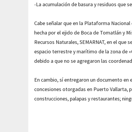
-La acumulación de basura y residuos que s
Cabe señalar que en la Plataforma Nacional 
hecha por el ejido de Boca de Tomatlán y Mi
Recursos Naturales, SEMARNAT, en el que se 
espacio terrestre y marítimo de la zona de 
debido a que no se agregaron las coordenada
En cambio, sí entregaron un documento en el
concesiones otorgadas en Puerto Vallarta, p
construcciones, palapas y restaurantes; ning