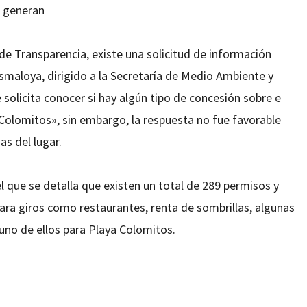
e generan
de Transparencia, existe una solicitud de información
smaloya, dirigido a la Secretaría de Medio Ambiente y
solicita conocer si hay algún tipo de concesión sobre e
«Colomitos», sin embargo, la respuesta no fue favorable
s del lugar.
 que se detalla que existen un total de 289 permisos y
ara giros como restaurantes, renta de sombrillas, algunas
uno de ellos para Playa Colomitos.