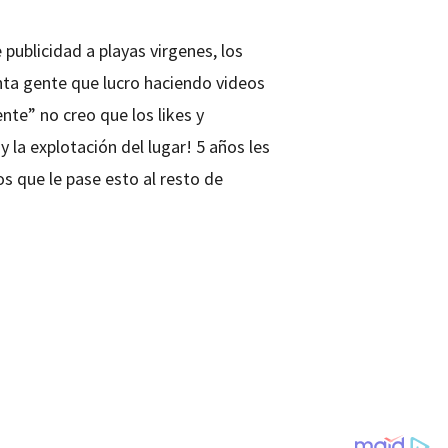
publicidad a playas virgenes, los
anta gente que lucro haciendo videos
te” no creo que los likes y
 la explotación del lugar! 5 años les
 que le pase esto al resto de