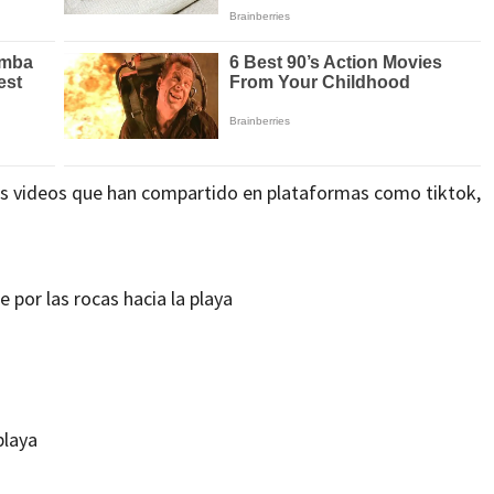
sos videos que han compartido en plataformas como tiktok,
 por las rocas hacia la playa
playa