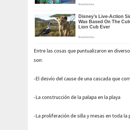
Entre las cosas que puntualizaron en diver
son:
-El desvío del cause de una cascada que corre
-La construcción de la palapa en la playa
-La proliferación de silla y mesas en toda la 