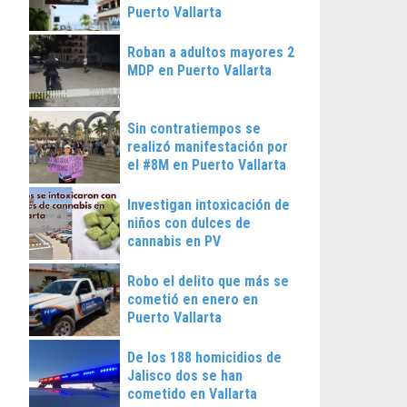
Puerto Vallarta
Roban a adultos mayores 2
MDP en Puerto Vallarta
Sin contratiempos se
realizó manifestación por
el #8M en Puerto Vallarta
Investigan intoxicación de
niños con dulces de
cannabis en PV
Robo el delito que más se
cometió en enero en
Puerto Vallarta
De los 188 homicidios de
Jalisco dos se han
cometido en Vallarta