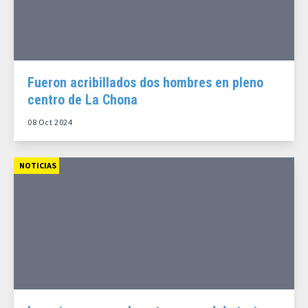
Fueron acribillados dos hombres en pleno
centro de La Chona
08 Oct 2024
NOTICIAS