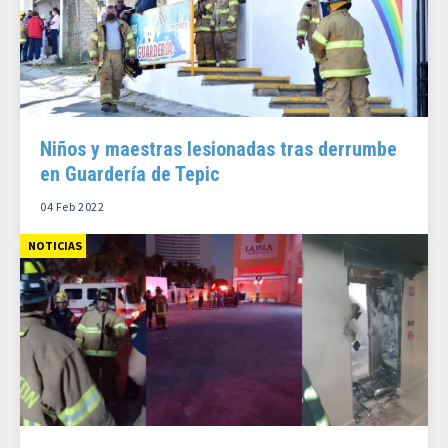
Niños y maestras lesionadas tras derrumbe
en Guardería de Tepic
04 Feb 2022
NOTICIAS