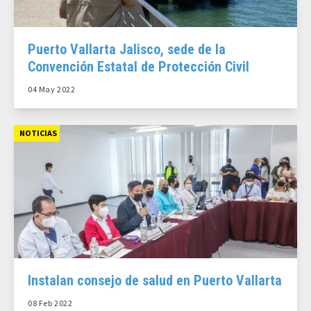
Puerto Vallarta Jalisco, sede de la
Convención Estatal de Protección Civil
04 May 2022
NOTICIAS
Instalan consejo de salud en Puerto Vallarta
08 Feb 2022