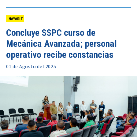
NAYARIT
Concluye SSPC curso de
Mecánica Avanzada; personal
operativo recibe constancias
01 de
Agosto
del 2025