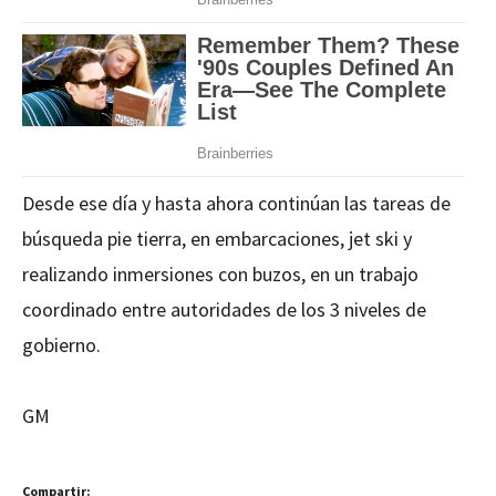
Desde ese día y hasta ahora continúan las tareas de
búsqueda pie tierra, en embarcaciones, jet ski y
realizando inmersiones con buzos, en un trabajo
coordinado entre autoridades de los 3 niveles de
gobierno.
GM
Compartir: