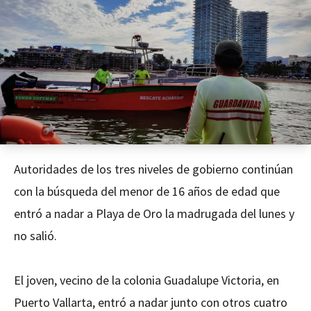
Autoridades de los tres niveles de gobierno continúan
con la búsqueda del menor de 16 años de edad que
entró a nadar a Playa de Oro la madrugada del lunes y
no salió.
El joven, vecino de la colonia Guadalupe Victoria, en
Puerto Vallarta, entró a nadar junto con otros cuatro