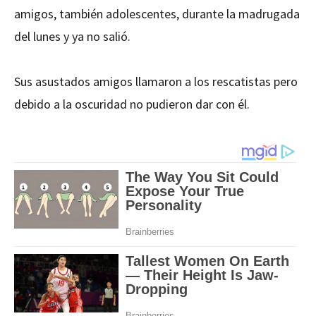
amigos, también adolescentes, durante la madrugada
del lunes y ya no salió.
Sus asustados amigos llamaron a los rescatistas pero
debido a la oscuridad no pudieron dar con él.