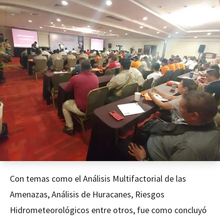
Con temas como el Análisis Multifactorial de las
Amenazas, Análisis de Huracanes, Riesgos
Hidrometeorológicos entre otros, fue como concluyó