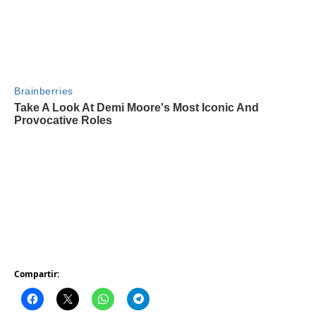
Compartir: