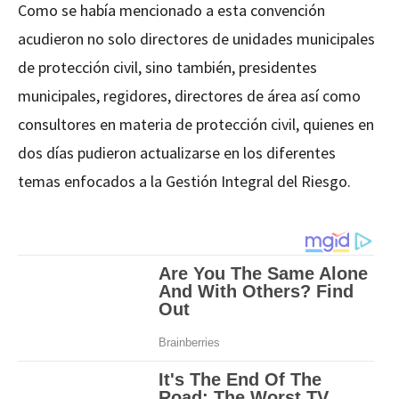
Como se había mencionado a esta convención
acudieron no solo directores de unidades municipales
de protección civil, sino también, presidentes
municipales, regidores, directores de área así como
consultores en materia de protección civil, quienes en
dos días pudieron actualizarse en los diferentes
temas enfocados a la Gestión Integral del Riesgo.