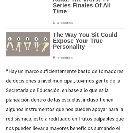
“Hay un marco suficientemente basto de tomadores
de decisiones a nivel municipal, tuvimos gente de la
Secretaría de Educación, en base a lo que es la
planeación dentro de las escuelas, incluso tienen
algunos instrumentos que nos pueden apoyar para la
red sísmica, esto a redituado en frutos palpables que
nos pueden llevar a mayores beneficios sumando el