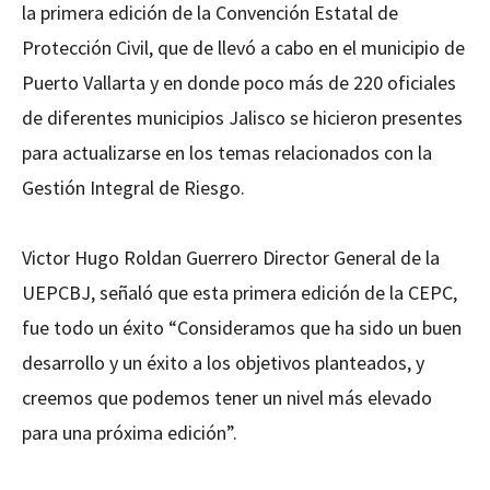
la primera edición de la Convención Estatal de
Protección Civil, que de llevó a cabo en el municipio de
Puerto Vallarta y en donde poco más de 220 oficiales
de diferentes municipios Jalisco se hicieron presentes
para actualizarse en los temas relacionados con la
Gestión Integral de Riesgo.
Victor Hugo Roldan Guerrero Director General de la
UEPCBJ, señaló que esta primera edición de la CEPC,
fue todo un éxito “Consideramos que ha sido un buen
desarrollo y un éxito a los objetivos planteados, y
creemos que podemos tener un nivel más elevado
para una próxima edición”.