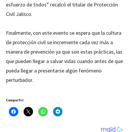
esfuerzo de todos” recalcó el titular de Protección
Civil Jalisco.
Finalmente, con este evento se espera que la cultura
de protección civil se incremente cada vez más a
manera de prevención ya que son estas prácticas, las
que pueden llegar a salvar vidas cuando antes de que
pueda llegar a presentarse algún fenómeno
perturbador.
Compartir: