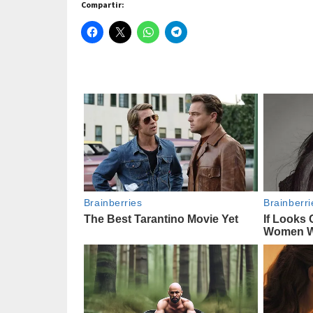
Compartir: