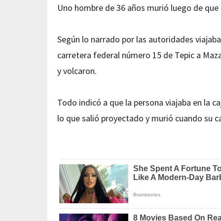
Uno hombre de 36 años murió luego de que la
Según lo narrado por las autoridades viajaba
carretera federal número 15 de Tepic a Mazat
y volcaron.
Todo indicó a que la persona viajaba en la c
lo que salió proyectado y murió cuando su ca