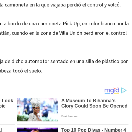
 camioneta en la que viajaba perdió el control y volcó.
n a bordo de una camioneta Pick Up, en color blanco por la
lán, cuando en la zona de Villa Unión perdieron el control
aja de dicho automotor sentado en una silla de plástico por
beza tocó el suelo.