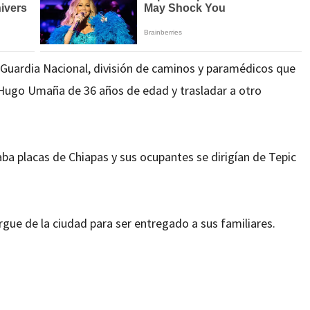
 Guardia Nacional, división de caminos y paramédicos que
de Hugo Umaña de 36 años de edad y trasladar a otro
ba placas de Chiapas y sus ocupantes se dirigían de Tepic
gue de la ciudad para ser entregado a sus familiares.