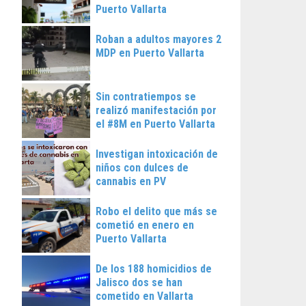
Puerto Vallarta
Roban a adultos mayores 2
MDP en Puerto Vallarta
Sin contratiempos se
realizó manifestación por
el #8M en Puerto Vallarta
Investigan intoxicación de
niños con dulces de
cannabis en PV
Robo el delito que más se
cometió en enero en
Puerto Vallarta
De los 188 homicidios de
Jalisco dos se han
cometido en Vallarta