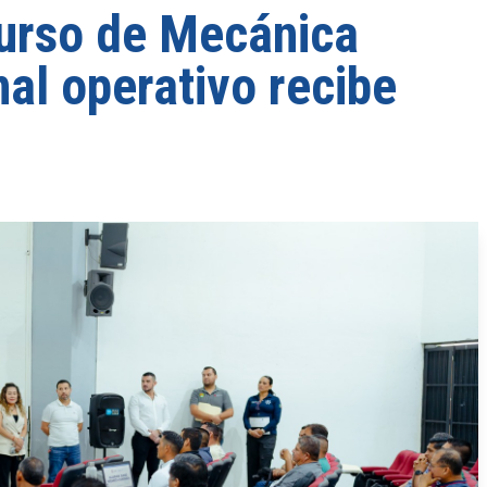
urso de Mecánica
al operativo recibe