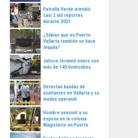
Patrulla Verde atendió
casi 2 mil reportes
durante 2021
¿Sabías que en Puerto
Vallarta también se hace
tequila?
Jalisco terminó enero con
más de 140 homicidios
Detectan bandas de
asaltantes en Vallarta y su
modus operandi
Hombre asesinó a su
esposa en la colonia
Magisterio en Puerto
Vallarta