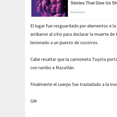
El lugar fue resguardado por elementos e la
arribaron al sitio para declarar la muerte 
lesionado a un puesto de socorros.
Cabe resaltar que la camioneta Toyota porta
con rumbo a Mazatlán.
Finalmente el cuerpo fue trasladado a la mor
GM