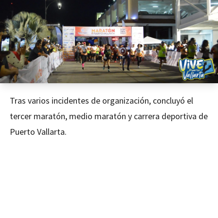
Tras varios incidentes de organización, concluyó el
tercer maratón, medio maratón y carrera deportiva de
Puerto Vallarta.