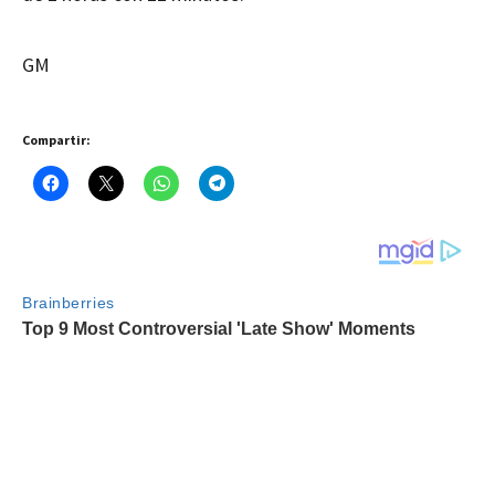
GM
Compartir: