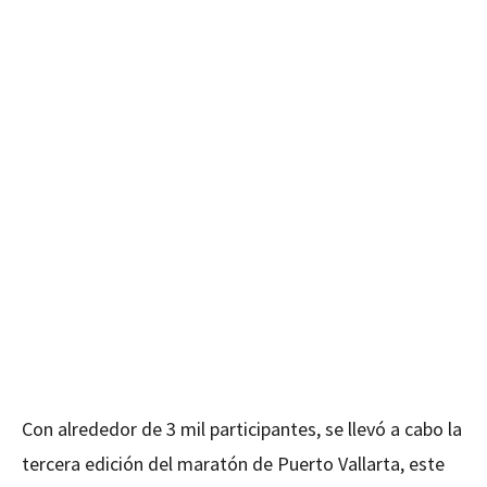
Con alrededor de 3 mil participantes, se llevó a cabo la
tercera edición del maratón de Puerto Vallarta, este