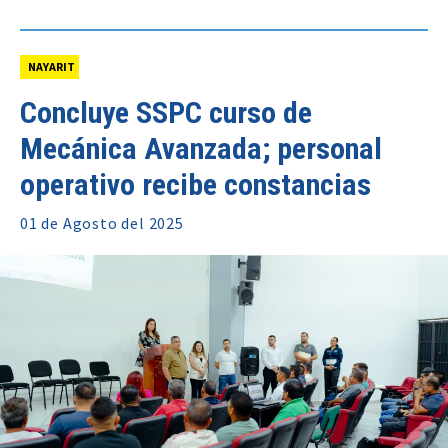
NAYARIT
Concluye SSPC curso de
Mecánica Avanzada; personal
operativo recibe constancias
01 de
Agosto
del 2025