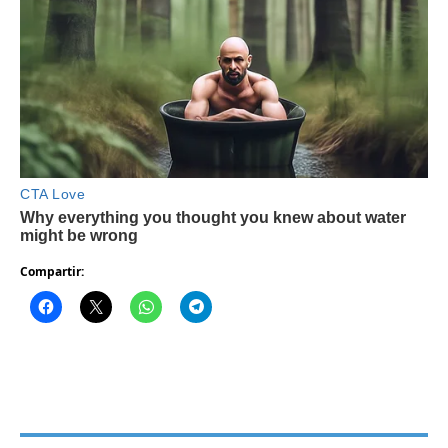
Compartir: