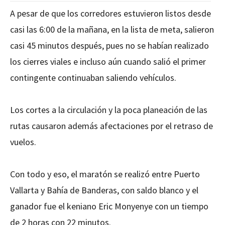
A pesar de que los corredores estuvieron listos desde
casi las 6:00 de la mañana, en la lista de meta, salieron
casi 45 minutos después, pues no se habían realizado
los cierres viales e incluso aún cuando salió el primer
contingente continuaban saliendo vehículos.
Los cortes a la circulación y la poca planeación de las
rutas causaron además afectaciones por el retraso de
vuelos.
Con todo y eso, el maratón se realizó entre Puerto
Vallarta y Bahía de Banderas, con saldo blanco y el
ganador fue el keniano Eric Monyenye con un tiempo
de 2 horas con 22 minutos.