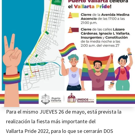
Para el mismo JUEVES 26 de mayo, está prevista la
realización la fiesta más importante del
Vallarta Pride 2022, para lo que se cerrarán DOS