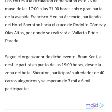
Los cortes a la circulación comenzarán este 26 de
mayo de las 17:00 a las 21:00 horas sobre gran parte
de la avenida Francisco Medina Ascencio, partiendo
del Hotel Sheraton hacia el cruce de Rodolfo Gómez y
Olas Altas, por donde se realizará el Vallarta Pride
Parade.
Según el organizador de dicho evento, Brian Kent, el
desfile partirá en punto de las 19:00 horas, desde la
zona del hotel Sheraton, participarán alrededor de 40
carros alegóricos y se esperan de 3 mil a 6 mil
participantes.