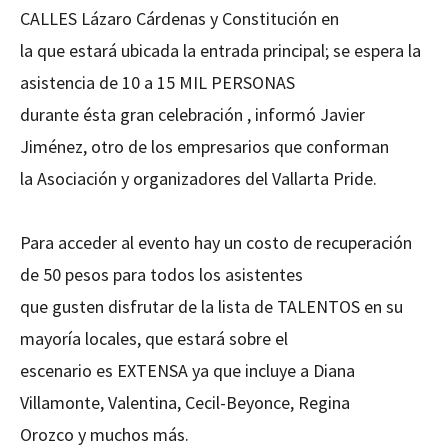
CALLES Lázaro Cárdenas y Constitución en
la que estará ubicada la entrada principal; se espera la
asistencia de 10 a 15 MIL PERSONAS
durante ésta gran celebración , informó Javier
Jiménez, otro de los empresarios que conforman
la Asociación y organizadores del Vallarta Pride.
Para acceder al evento hay un costo de recuperación
de 50 pesos para todos los asistentes
que gusten disfrutar de la lista de TALENTOS en su
mayoría locales, que estará sobre el
escenario es EXTENSA ya que incluye a Diana
Villamonte, Valentina, Cecil-Beyonce, Regina
Orozco y muchos más.