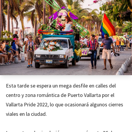
Esta tarde se espera un mega desfile en calles del
centro y zona romántica de Puerto Vallarta por el
Vallarta Pride 2022, lo que ocasionará algunos cierres
viales en la ciudad.