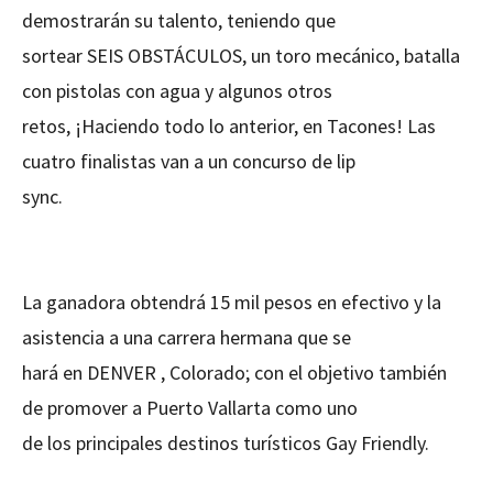
demostrarán su talento, teniendo que
sortear SEIS OBSTÁCULOS, un toro mecánico, batalla
con pistolas con agua y algunos otros
retos, ¡Haciendo todo lo anterior, en Tacones! Las
cuatro finalistas van a un concurso de lip
sync.
La ganadora obtendrá 15 mil pesos en efectivo y la
asistencia a una carrera hermana que se
hará en DENVER , Colorado; con el objetivo también
de promover a Puerto Vallarta como uno
de los principales destinos turísticos Gay Friendly.