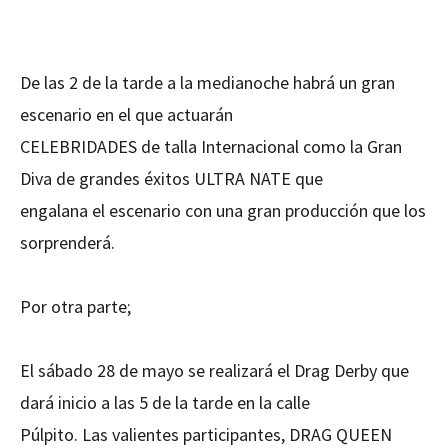
De las 2 de la tarde a la medianoche habrá un gran
escenario en el que actuarán
CELEBRIDADES de talla Internacional como la Gran
Diva de grandes éxitos ULTRA NATE que
engalana el escenario con una gran producción que los
sorprenderá.
Por otra parte;
El sábado 28 de mayo se realizará el Drag Derby que
dará inicio a las 5 de la tarde en la calle
Púlpito. Las valientes participantes, DRAG QUEEN