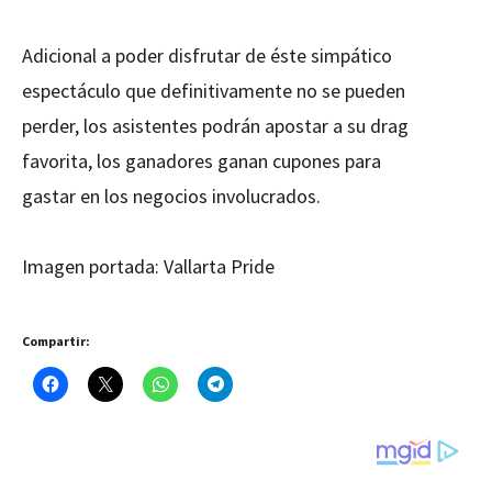
Adicional a poder disfrutar de éste simpático
espectáculo que definitivamente no se pueden
perder, los asistentes podrán apostar a su drag
favorita, los ganadores ganan cupones para
gastar en los negocios involucrados.
Imagen portada: Vallarta Pride
Compartir: