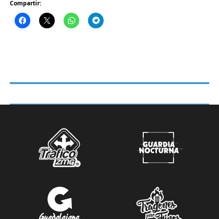
Compartir: