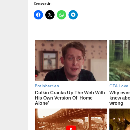
Compartir: