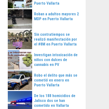
Puerto Vallarta
Roban a adultos mayores 2
MDP en Puerto Vallarta
Sin contratiempos se
realizó manifestación por
el #8M en Puerto Vallarta
Investigan intoxicación de
niños con dulces de
cannabis en PV
Robo el delito que más se
cometió en enero en
Puerto Vallarta
De los 188 homicidios de
Jalisco dos se han
cometido en Vallarta