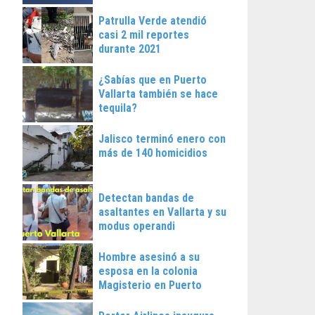
Patrulla Verde atendió
casi 2 mil reportes
durante 2021
¿Sabías que en Puerto
Vallarta también se hace
tequila?
Jalisco terminó enero con
más de 140 homicidios
Detectan bandas de
asaltantes en Vallarta y su
modus operandi
Hombre asesinó a su
esposa en la colonia
Magisterio en Puerto
Vallarta