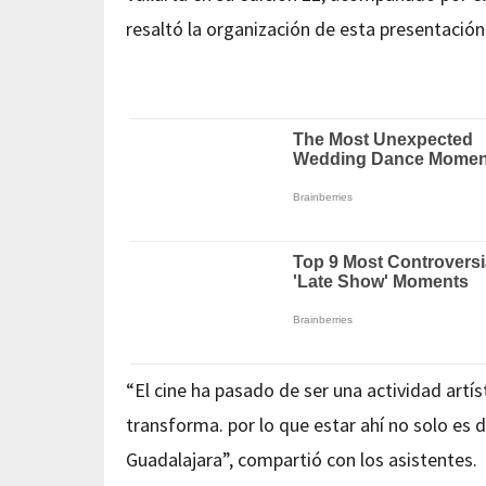
resaltó la organización de esta presentación
“El cine ha pasado de ser una actividad artí
transforma. por lo que estar ahí no solo es 
Guadalajara”, compartió con los asistentes.