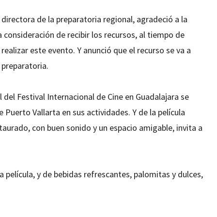
directora de la preparatoria regional, agradeció a la
 consideración de recibir los recursos, al tiempo de
realizar este evento. Y anunció que el recurso se va a
 preparatoria.
l del Festival Internacional de Cine en Guadalajara se
Puerto Vallarta en sus actividades. Y de la película
taurado, con buen sonido y un espacio amigable, invita a
a película, y de bebidas refrescantes, palomitas y dulces,