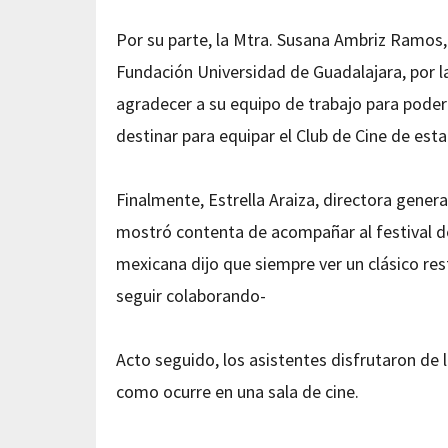
Por su parte, la Mtra. Susana Ambriz Ramos, 
Fundación Universidad de Guadalajara, por la
agradecer a su equipo de trabajo para poder 
destinar para equipar el Club de Cine de esta
Finalmente, Estrella Araiza, directora genera
mostró contenta de acompañar al festival de 
mexicana dijo que siempre ver un clásico res
seguir colaborando-
Acto seguido, los asistentes disfrutaron de l
como ocurre en una sala de cine.