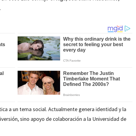
.
stica a un tema social. Actualmente genera identidad y la
diversión, sino apoyo de colaboración a la Universidad de