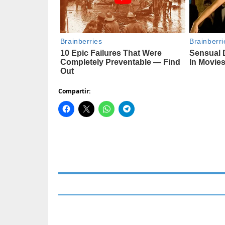
Compartir: