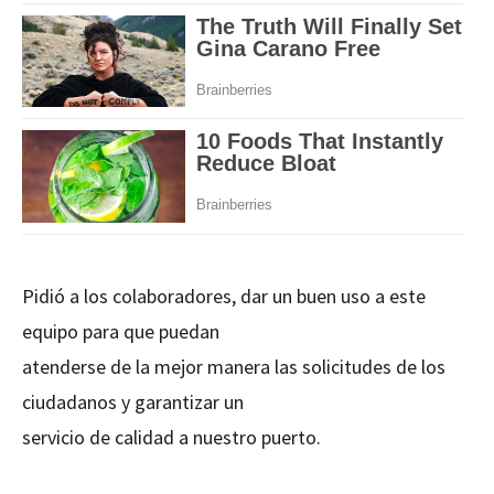
Pidió a los colaboradores, dar un buen uso a este
equipo para que puedan
atenderse de la mejor manera las solicitudes de los
ciudadanos y garantizar un
servicio de calidad a nuestro puerto.