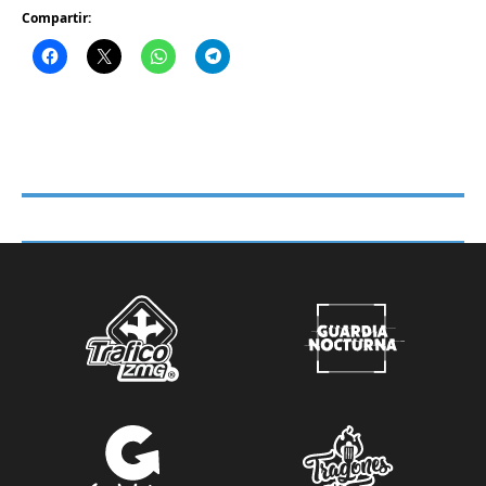
Compartir: