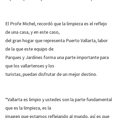
El Profe Michel, recordó que la limpieza es el reflejo
de una casa, y en este caso,
del gran hogar que representa Puerto Vallarta, labor
de la que este equipo de
Parques y Jardines forma una parte importante para
que los vallartenses y los
turistas, puedan disfrutar de un mejor destino.
“Vallarta es limpio y ustedes son la parte fundamental
que es la limpieza, es la
imagen que estamos reflejando al mundo, así es que