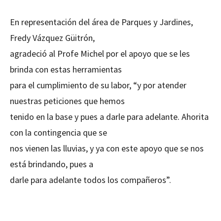
En representación del área de Parques y Jardines,
Fredy Vázquez Güitrón,
agradeció al Profe Michel por el apoyo que se les
brinda con estas herramientas
para el cumplimiento de su labor, “y por atender
nuestras peticiones que hemos
tenido en la base y pues a darle para adelante. Ahorita
con la contingencia que se
nos vienen las lluvias, y ya con este apoyo que se nos
está brindando, pues a
darle para adelante todos los compañeros”.