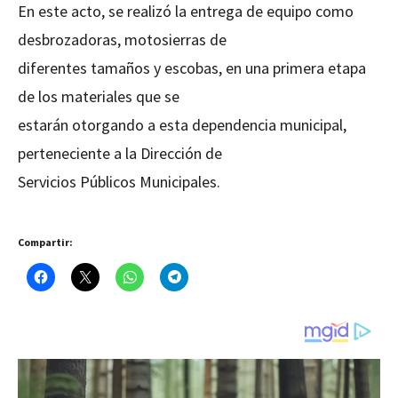
En este acto, se realizó la entrega de equipo como
desbrozadoras, motosierras de
diferentes tamaños y escobas, en una primera etapa
de los materiales que se
estarán otorgando a esta dependencia municipal,
perteneciente a la Dirección de
Servicios Públicos Municipales.
Compartir: