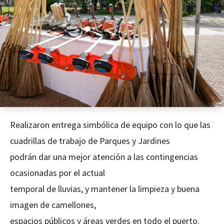
Realizaron entrega simbólica de equipo con lo que las
cuadrillas de trabajo de Parques y Jardines
podrán dar una mejor atención a las contingencias
ocasionadas por el actual
temporal de lluvias, y mantener la limpieza y buena
imagen de camellones,
espacios públicos y áreas verdes en todo el puerto.