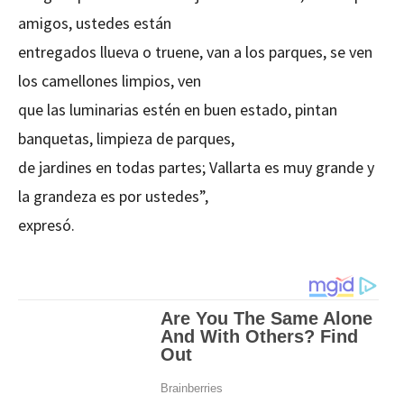
amigos, ustedes están
entregados llueva o truene, van a los parques, se ven
los camellones limpios, ven
que las luminarias estén en buen estado, pintan
banquetas, limpieza de parques,
de jardines en todas partes; Vallarta es muy grande y
la grandeza es por ustedes”,
expresó.