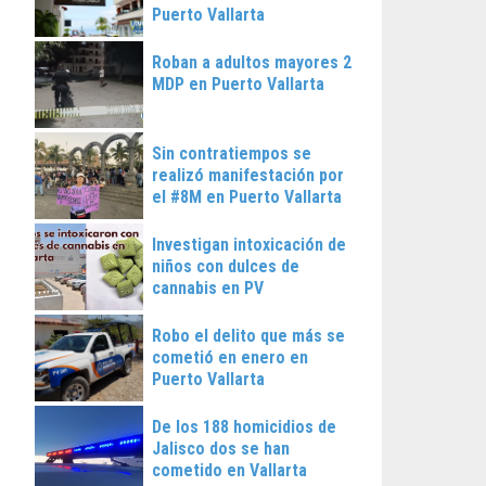
Puerto Vallarta
Roban a adultos mayores 2
MDP en Puerto Vallarta
Sin contratiempos se
realizó manifestación por
el #8M en Puerto Vallarta
Investigan intoxicación de
niños con dulces de
cannabis en PV
Robo el delito que más se
cometió en enero en
Puerto Vallarta
De los 188 homicidios de
Jalisco dos se han
cometido en Vallarta