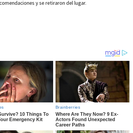
ecomendaciones y se retiraron del lugar.