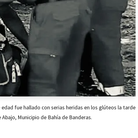
ad fue hallado con serias heridas en los glúteos la tarde
e Abajo, Municipio de Bahía de Banderas.