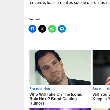
renuente, los elementos solo le dieron las r
Compartir: