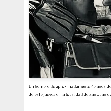
Un hombre de aproximadamente 45 años de ed
de este jueves en la localidad de San Juan d