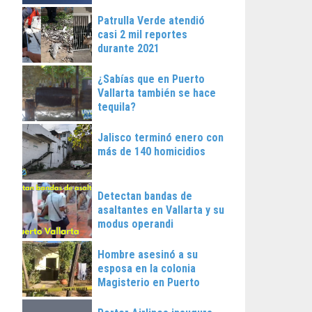
Patrulla Verde atendió
casi 2 mil reportes
durante 2021
¿Sabías que en Puerto
Vallarta también se hace
tequila?
Jalisco terminó enero con
más de 140 homicidios
Detectan bandas de
asaltantes en Vallarta y su
modus operandi
Hombre asesinó a su
esposa en la colonia
Magisterio en Puerto
Vallarta