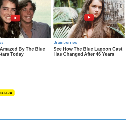
BLEADO