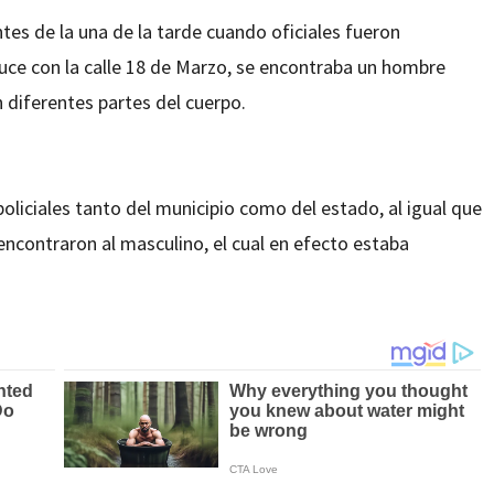
tes de la una de la tarde cuando oficiales fueron
ruce con la calle 18 de Marzo, se encontraba un hombre
 diferentes partes del cuerpo.
iciales tanto del municipio como del estado, al igual que
encontraron al masculino, el cual en efecto estaba