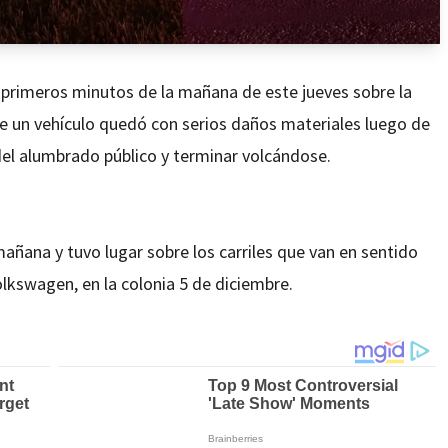
 primeros minutos de la mañana de este jueves sobre la
e un vehículo quedó con serios daños materiales luego de
el alumbrado público y terminar volcándose.
 mañana y tuvo lugar sobre los carriles que van en sentido
olkswagen, en la colonia 5 de diciembre.