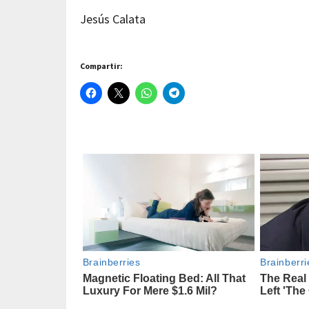
Jesús Calata
Compartir: