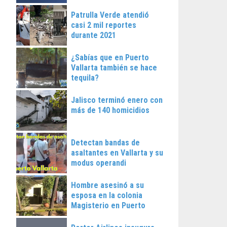
Patrulla Verde atendió
casi 2 mil reportes
durante 2021
¿Sabías que en Puerto
Vallarta también se hace
tequila?
Jalisco terminó enero con
más de 140 homicidios
Detectan bandas de
asaltantes en Vallarta y su
modus operandi
Hombre asesinó a su
esposa en la colonia
Magisterio en Puerto
Vallarta