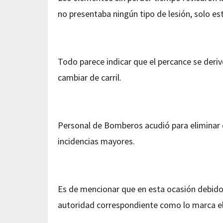
no presentaba ningún tipo de lesión, solo es
Todo parece indicar que el percance se derivó
cambiar de carril.
Personal de Bomberos acudió para eliminar c
incidencias mayores.
Es de mencionar que en esta ocasión debido 
autoridad correspondiente como lo marca el