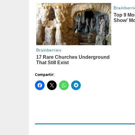
Compartir: