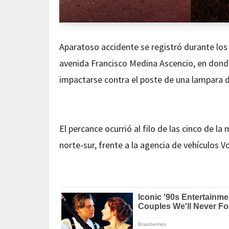
Aparatoso accidente se registró durante los
avenida Francisco Medina Ascencio, en dond
impactarse contra el poste de una lampara d
El percance ocurrió al filo de las cinco de la
norte-sur, frente a la agencia de vehículos V