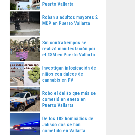
Puerto Vallarta
Roban a adultos mayores 2
MDP en Puerto Vallarta
Sin contratiempos se
realizó manifestación por
el #8M en Puerto Vallarta
Investigan intoxicación de
niños con dulces de
cannabis en PV
Robo el delito que más se
cometió en enero en
Puerto Vallarta
De los 188 homicidios de
Jalisco dos se han
cometido en Vallarta