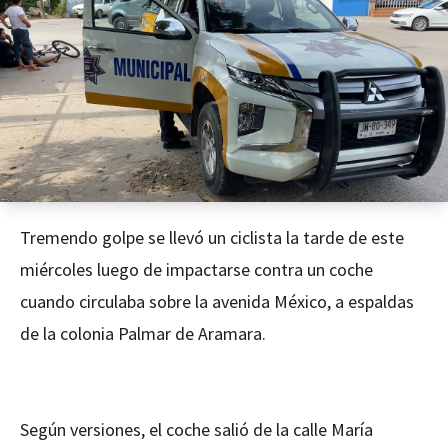
Tremendo golpe se llevó un ciclista la tarde de este
miércoles luego de impactarse contra un coche
cuando circulaba sobre la avenida México, a espaldas
de la colonia Palmar de Aramara.
Según versiones, el coche salió de la calle María