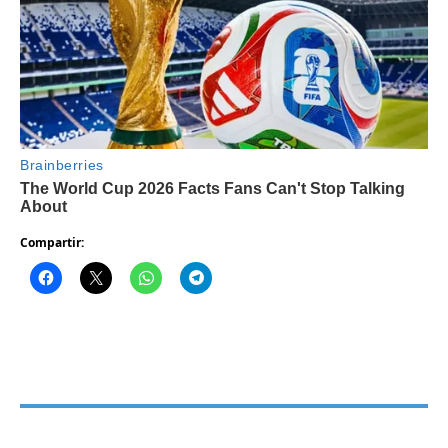
Compartir: