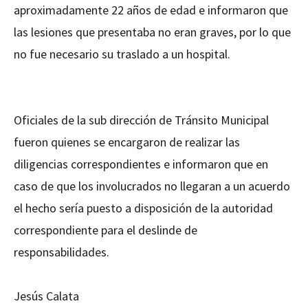
aproximadamente 22 años de edad e informaron que
las lesiones que presentaba no eran graves, por lo que
no fue necesario su traslado a un hospital.
Oficiales de la sub dirección de Tránsito Municipal
fueron quienes se encargaron de realizar las
diligencias correspondientes e informaron que en
caso de que los involucrados no llegaran a un acuerdo
el hecho sería puesto a disposición de la autoridad
correspondiente para el deslinde de
responsabilidades.
Jesús Calata