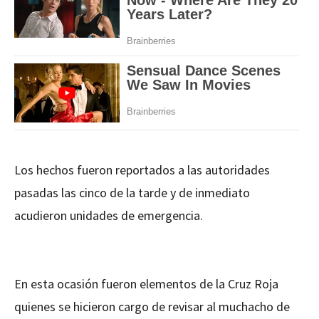
Los hechos fueron reportados a las autoridades
pasadas las cinco de la tarde y de inmediato
acudieron unidades de emergencia.
En esta ocasión fueron elementos de la Cruz Roja
quienes se hicieron cargo de revisar al muchacho de