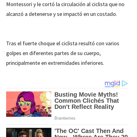
Montessori y le cortó la circulación al ciclista que no
alcanzó a detenerse y se impactó en un costado.
Tras el fuerte choque el ciclista resultó con varios
golpes en diferentes partes de su cuerpo,
principalmente en extremidades inferiores.