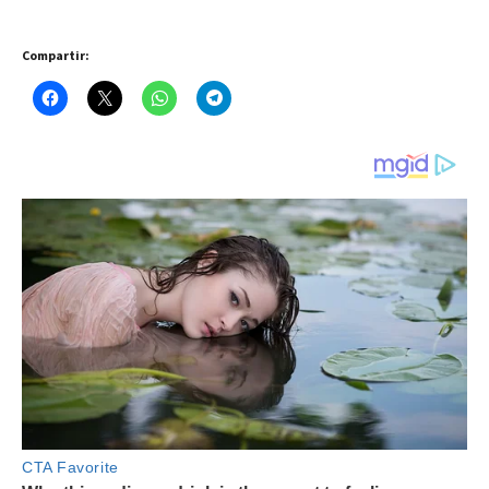
Compartir: