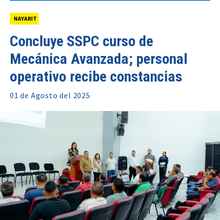
NAYARIT
Concluye SSPC curso de
Mecánica Avanzada; personal
operativo recibe constancias
01 de
Agosto
del 2025