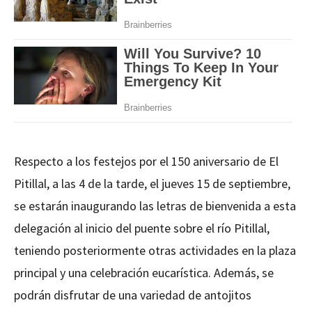
Respecto a los festejos por el 150 aniversario de El
Pitillal, a las 4 de la tarde, el jueves 15 de septiembre,
se estarán inaugurando las letras de bienvenida a esta
delegación al inicio del puente sobre el río Pitillal,
teniendo posteriormente otras actividades en la plaza
principal y una celebración eucarística. Además, se
podrán disfrutar de una variedad de antojitos