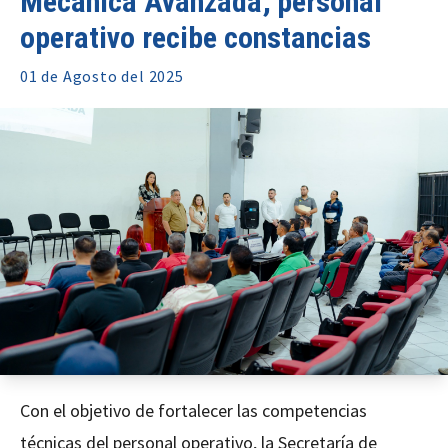
Mecánica Avanzada; personal
operativo recibe constancias
01 de
Agosto
del 2025
Con el objetivo de fortalecer las competencias
técnicas del personal operativo, la Secretaría de