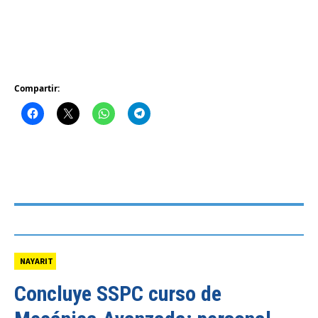
Compartir:
NAYARIT
Concluye SSPC curso de