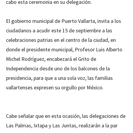
cabo esta ceremonia en su delegación.
El gobierno municipal de Puerto Vallarta, invita a los
ciudadanos a acudir este 15 de septiembre a las
celebraciones patrias en el centro de la ciudad, en
donde el presidente municipal, Profesor Luis Alberto
Michel Rodríguez, encabezará el Grito de
Independencia desde uno de los balcones de la
presidencia, para que a una sola voz, las familias
vallartenses expresen su orgullo por México.
Cabe señalar que en esta ocasión, las delegaciones de
Las Palmas, Ixtapa y Las Juntas, realizarán a la par