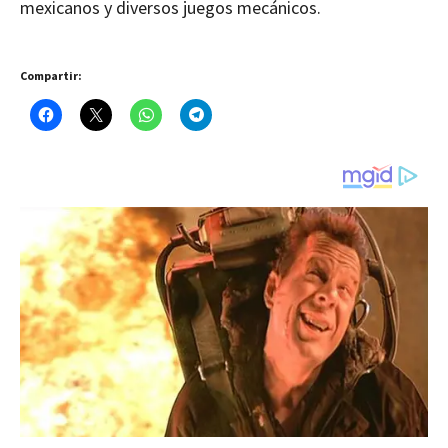
mexicanos y diversos juegos mecánicos.
Compartir: