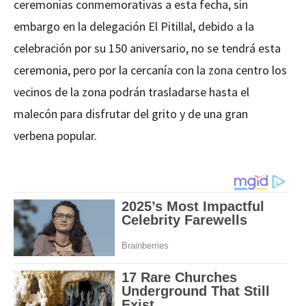
ceremonias conmemorativas a esta fecha, sin
embargo en la delegación El Pitillal, debido a la
celebración por su 150 aniversario, no se tendrá esta
ceremonia, pero por la cercanía con la zona centro los
vecinos de la zona podrán trasladarse hasta el
malecón para disfrutar del grito y de una gran
verbena popular.