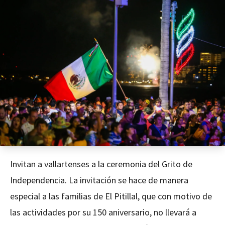
Invitan a vallartenses a la ceremonia del Grito de
Independencia. La invitación se hace de manera
especial a las familias de El Pitillal, que con motivo de
las actividades por su 150 aniversario, no llevará a