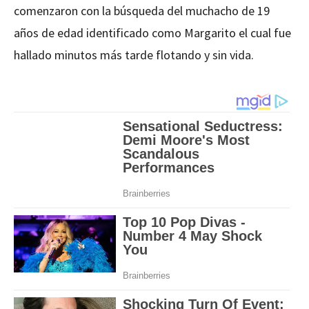
comenzaron con la búsqueda del muchacho de 19
años de edad identificado como Margarito el cual fue
hallado minutos más tarde flotando y sin vida.