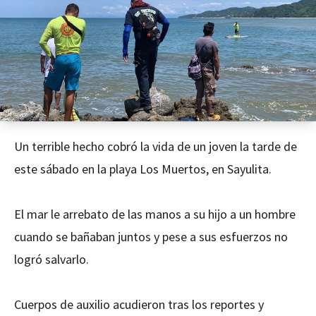
Un terrible hecho cobró la vida de un joven la tarde de
este sábado en la playa Los Muertos, en Sayulita.
El mar le arrebato de las manos a su hijo a un hombre
cuando se bañaban juntos y pese a sus esfuerzos no
logró salvarlo.
Cuerpos de auxilio acudieron tras los reportes y