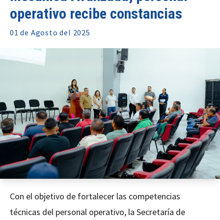
operativo recibe constancias
01 de
Agosto
del 2025
Con el objetivo de fortalecer las competencias
técnicas del personal operativo, la Secretaría de