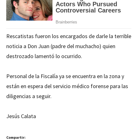
Rescatistas fueron los encargados de darle la terrible
noticia a Don Juan (padre del muchacho) quien
destrozado lamentó lo ocurrido.
Personal de la Fiscalía ya se encuentra en la zona y
están en espera del servicio médico forense para las
diligencias a seguir.
Jesús Calata
Compartir: