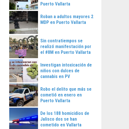
Puerto Vallarta
Roban a adultos mayores 2
MDP en Puerto Vallarta
Sin contratiempos se
realizó manifestación por
el #8M en Puerto Vallarta
Investigan intoxicación de
niños con dulces de
cannabis en PV
Robo el delito que más se
cometió en enero en
Puerto Vallarta
De los 188 homicidios de
Jalisco dos se han
cometido en Vallarta