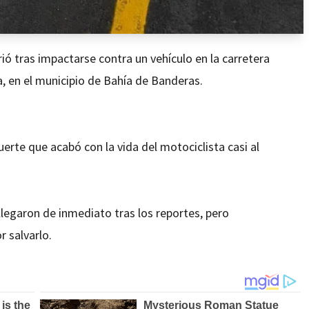
ó tras impactarse contra un vehículo en la carretera
ta, en el municipio de Bahía de Banderas.
erte que acabó con la vida del motociclista casi al
legaron de inmediato tras los reportes, pero
 salvarlo.