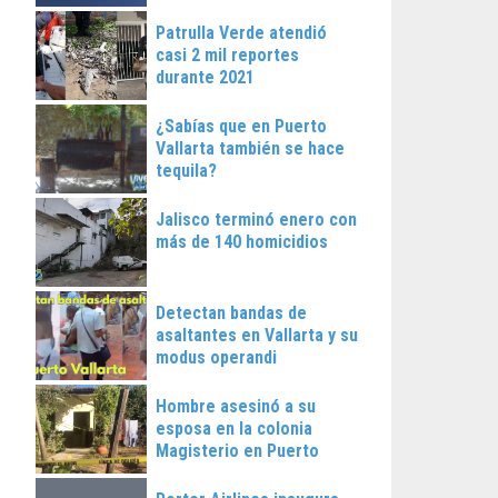
Patrulla Verde atendió
casi 2 mil reportes
durante 2021
¿Sabías que en Puerto
Vallarta también se hace
tequila?
Jalisco terminó enero con
más de 140 homicidios
Detectan bandas de
asaltantes en Vallarta y su
modus operandi
Hombre asesinó a su
esposa en la colonia
Magisterio en Puerto
Vallarta