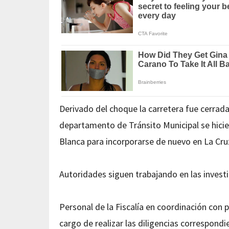
Derivado del choque la carretera fue cerrada a
departamento de Tránsito Municipal se hicie
Blanca para incorporarse de nuevo en La Cru
Autoridades siguen trabajando en las invest
Personal de la Fiscalía en coordinación con 
cargo de realizar las diligencias correspondi