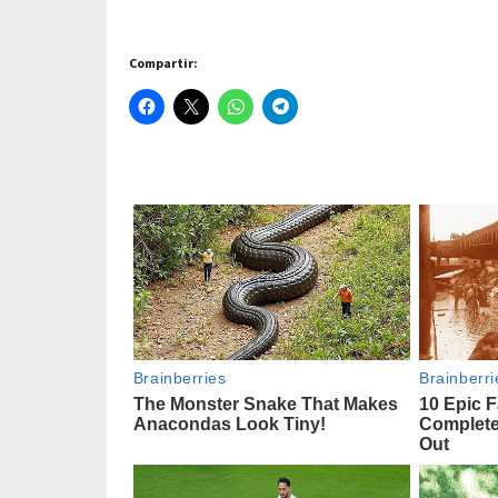
Compartir: