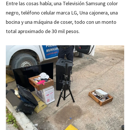
Entre las cosas había; una Televisión Samsung color
negro, teléfono celular marca LG, Una cajonera, una
bocina y una máquina de coser, todo con un monto
total aproximado de 30 mil pesos.