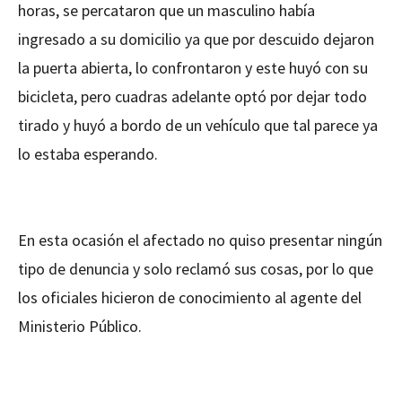
horas, se percataron que un masculino había
ingresado a su domicilio ya que por descuido dejaron
la puerta abierta, lo confrontaron y este huyó con su
bicicleta, pero cuadras adelante optó por dejar todo
tirado y huyó a bordo de un vehículo que tal parece ya
lo estaba esperando.
En esta ocasión el afectado no quiso presentar ningún
tipo de denuncia y solo reclamó sus cosas, por lo que
los oficiales hicieron de conocimiento al agente del
Ministerio Público.