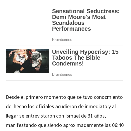
Desde el primero momento que se tuvo conocmiento
del hecho los oficiales acudieron de inmediato y al
llegar se entrevistaron con Ismael de 31 años,
manifestando que siendo aproximadamente las 06:40