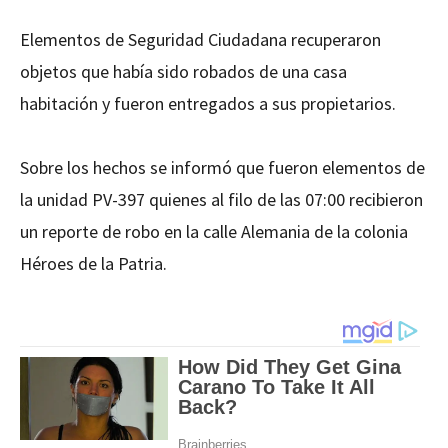
Elementos de Seguridad Ciudadana recuperaron
objetos que había sido robados de una casa
habitación y fueron entregados a sus propietarios.
Sobre los hechos se informó que fueron elementos de
la unidad PV-397 quienes al filo de las 07:00 recibieron
un reporte de robo en la calle Alemania de la colonia
Héroes de la Patria.