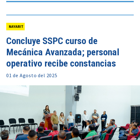
NAYARIT
Concluye SSPC curso de
Mecánica Avanzada; personal
operativo recibe constancias
01 de
Agosto
del 2025