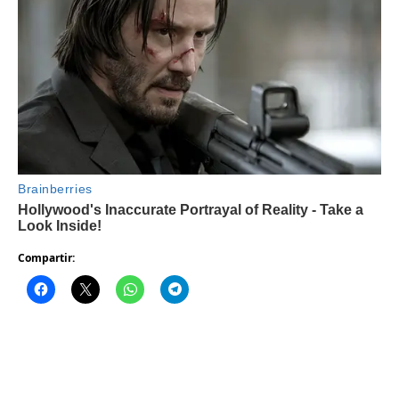
Compartir: