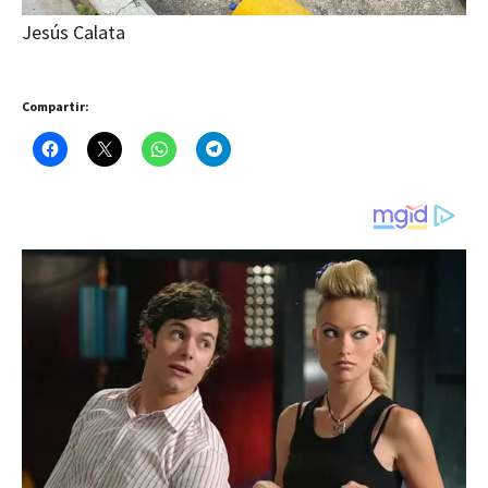
Jesús Calata
Compartir: