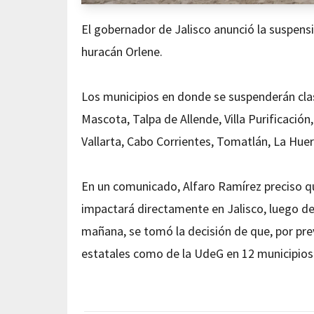
El gobernador de Jalisco anunció la suspensi
huracán Orlene.
Los municipios en donde se suspenderán clas
Mascota, Talpa de Allende, Villa Purificación
Vallarta, Cabo Corrientes, Tomatlán, La Huer
En un comunicado, Alfaro Ramírez preciso q
impactará directamente en Jalisco, luego de
mañana, se tomó la decisión de que, por pre
estatales como de la UdeG en 12 municipios