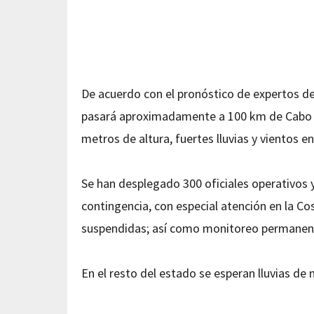
De acuerdo con el pronóstico de expertos de 
pasará aproximadamente a 100 km de Cabo Cor
metros de altura, fuertes lluvias y vientos e
Se han desplegado 300 oficiales operativos y
contingencia, con especial atención en la C
suspendidas; así como monitoreo permanente
En el resto del estado se esperan lluvias de