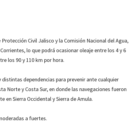
Protección Civil Jalisco y la Comisión Nacional del Agua,
rientes, lo que podrá ocasionar oleaje entre los 4 y 6
ntre los 90 y 110 km por hora.
 distintas dependencias para prevenir ante cualquier
osta Norte y Costa Sur, en donde las navegaciones fueron
 en Sierra Occidental y Sierra de Amula.
 moderadas a fuertes.