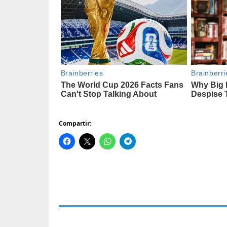
Compartir: