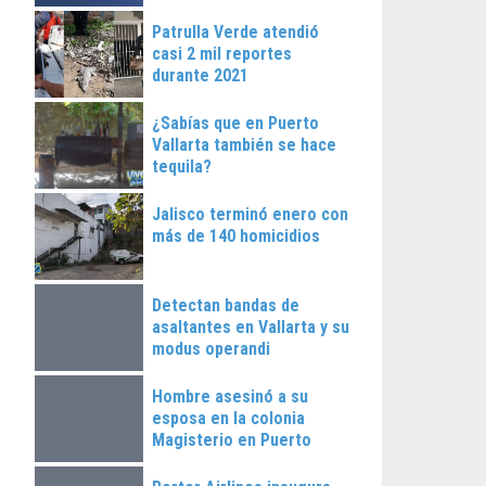
Patrulla Verde atendió
casi 2 mil reportes
durante 2021
¿Sabías que en Puerto
Vallarta también se hace
tequila?
Jalisco terminó enero con
más de 140 homicidios
Detectan bandas de
asaltantes en Vallarta y su
modus operandi
Hombre asesinó a su
esposa en la colonia
Magisterio en Puerto
Vallarta