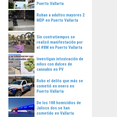
Puerto Vallarta
Roban a adultos mayores 2
MDP en Puerto Vallarta
Sin contratiempos se
realizó manifestación por
el #8M en Puerto Vallarta
Investigan intoxicación de
niños con dulces de
cannabis en PV
Robo el delito que más se
cometió en enero en
Puerto Vallarta
De los 188 homicidios de
Jalisco dos se han
cometido en Vallarta