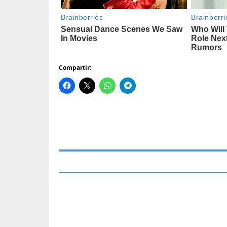
Compartir: