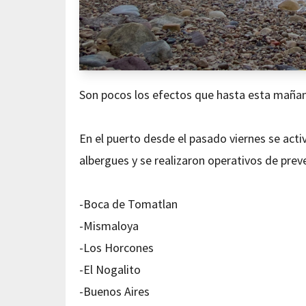
Son pocos los efectos que hasta esta mañana
En el puerto desde el pasado viernes se activ
albergues y se realizaron operativos de pre
-Boca de Tomatlan
-Mismaloya
-Los Horcones
-El Nogalito
-Buenos Aires