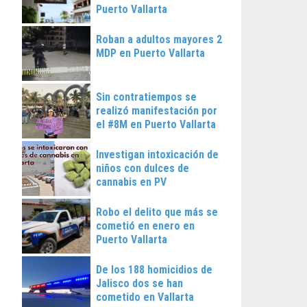
Puerto Vallarta
Roban a adultos mayores 2
MDP en Puerto Vallarta
Sin contratiempos se
realizó manifestación por
el #8M en Puerto Vallarta
Investigan intoxicación de
niños con dulces de
cannabis en PV
Robo el delito que más se
cometió en enero en
Puerto Vallarta
De los 188 homicidios de
Jalisco dos se han
cometido en Vallarta