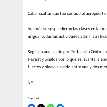
Cabe resaltar que fue cerrado el aeropuerto 
Además se suspendieron las clases en la ciud
al igual todas las actividades administrativ
Según lo anunciado por Protección Civil mun
Nayarit y Sinaloa por lo que se levanta la ale
fuertes y oleaje elevado entre uno y dos m
GM
Compartir: