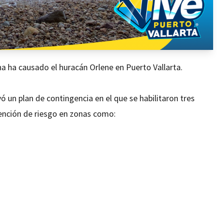
 ha causado el huracán Orlene en Puerto Vallarta.
ó un plan de contingencia en el que se habilitaron tres
vención de riesgo en zonas como: