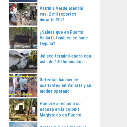
Patrulla Verde atendió
casi 2 mil reportes
durante 2021
¿Sabías que en Puerto
Vallarta también se hace
tequila?
Jalisco terminó enero con
más de 140 homicidios
Detectan bandas de
asaltantes en Vallarta y su
modus operandi
Hombre asesinó a su
esposa en la colonia
Magisterio en Puerto
Vallarta