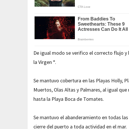
De igual modo se verifico el correcto flujo y
la Virgen “.
Se mantuvo cobertura en las Playas Holly, P
Muertos, Olas Altas y Palmares, al igual qu
hasta la Playa Boca de Tomates.
Se mantuvo el abanderamiento en todas las p
cierre del puerto a toda actividad en el mar.