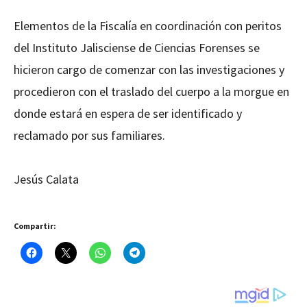
Elementos de la Fiscalía en coordinación con peritos
del Instituto Jalisciense de Ciencias Forenses se
hicieron cargo de comenzar con las investigaciones y
procedieron con el traslado del cuerpo a la morgue en
donde estará en espera de ser identificado y
reclamado por sus familiares.
Jesús Calata
Compartir: