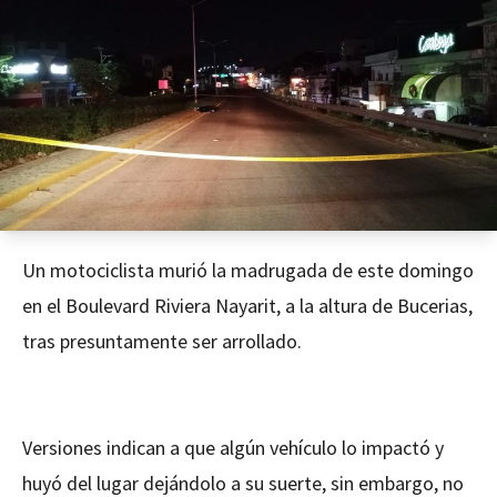
Un motociclista murió la madrugada de este domingo
en el Boulevard Riviera Nayarit, a la altura de Bucerias,
tras presuntamente ser arrollado.
Versiones indican a que algún vehículo lo impactó y
huyó del lugar dejándolo a su suerte, sin embargo, no