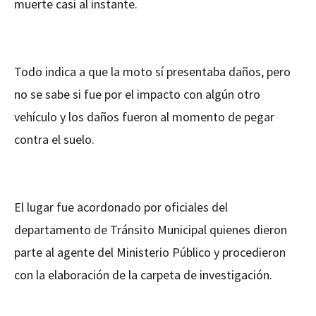
muerte casi al instante.
Todo indica a que la moto sí presentaba daños, pero
no se sabe si fue por el impacto con algún otro
vehículo y los daños fueron al momento de pegar
contra el suelo.
El lugar fue acordonado por oficiales del
departamento de Tránsito Municipal quienes dieron
parte al agente del Ministerio Público y procedieron
con la elaboración de la carpeta de investigación.