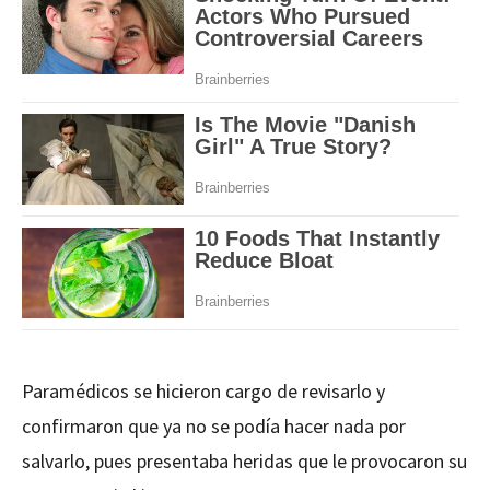
Paramédicos se hicieron cargo de revisarlo y
confirmaron que ya no se podía hacer nada por
salvarlo, pues presentaba heridas que le provocaron su