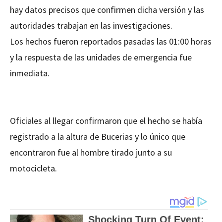
hay datos precisos que confirmen dicha versión y las
autoridades trabajan en las investigaciones.
Los hechos fueron reportados pasadas las 01:00 horas
y la respuesta de las unidades de emergencia fue
inmediata.
Oficiales al llegar confirmaron que el hecho se había
registrado a la altura de Bucerias y lo único que
encontraron fue al hombre tirado junto a su
motocicleta.