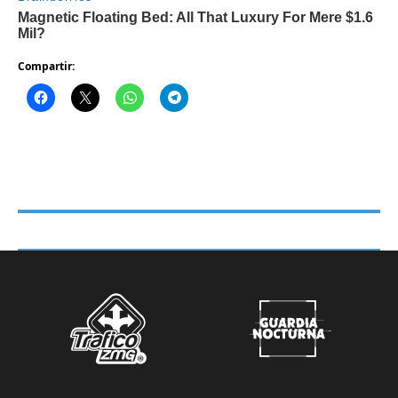
Compartir: