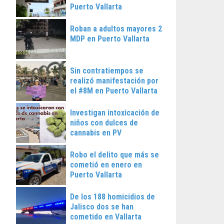
Puerto Vallarta
Roban a adultos mayores 2
MDP en Puerto Vallarta
Sin contratiempos se
realizó manifestación por
el #8M en Puerto Vallarta
Investigan intoxicación de
niños con dulces de
cannabis en PV
Robo el delito que más se
cometió en enero en
Puerto Vallarta
De los 188 homicidios de
Jalisco dos se han
cometido en Vallarta