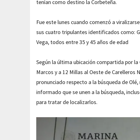
tenían como destino la Corbeteña.
Fue este lunes cuando comenzó a viralizarse
sus cuatro tripulantes identificados como: 
Vega, todos entre 35 y 45 años de edad
Según la última ubicación compartida por la 
Marcos y a 12 Millas al Oeste de Carelleros
pronunciado respecto a la búsqueda de Olé, 
informado que se unen a la búsqueda, inclu
para tratar de localizarlos.