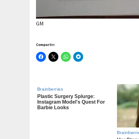
GM
Compartir: