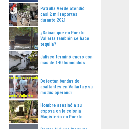
Patrulla Verde atendió
casi 2 mil reportes
durante 2021
¿Sabías que en Puerto
Vallarta también se hace
tequila?
Jalisco terminó enero con
más de 140 homicidios
Detectan bandas de
asaltantes en Vallarta y su
modus operandi
Hombre asesinó a su
esposa en la colonia
Magisterio en Puerto
Vallarta