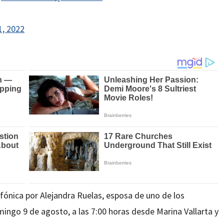
1, 2022
efónica por Alejandra Ruelas, esposa de uno de los
ingo 9 de agosto, a las 7:00 horas desde Marina Vallarta y