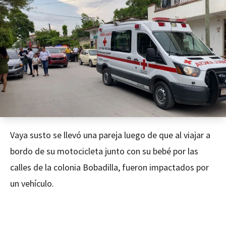
Vaya susto se llevó una pareja luego de que al viajar a
bordo de su motocicleta junto con su bebé por las
calles de la colonia Bobadilla, fueron impactados por
un vehículo.