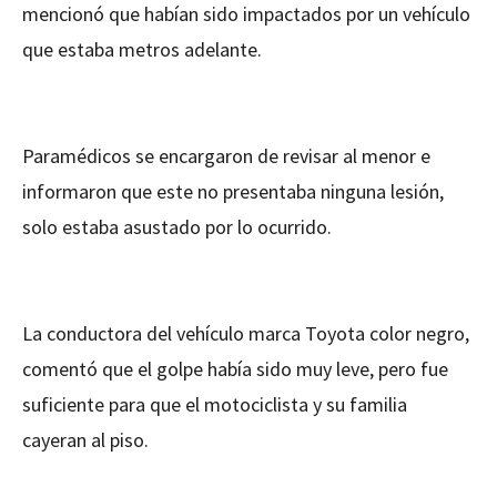
mencionó que habían sido impactados por un vehículo
que estaba metros adelante.
Paramédicos se encargaron de revisar al menor e
informaron que este no presentaba ninguna lesión,
solo estaba asustado por lo ocurrido.
La conductora del vehículo marca Toyota color negro,
comentó que el golpe había sido muy leve, pero fue
suficiente para que el motociclista y su familia
cayeran al piso.