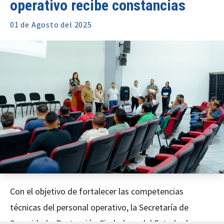
operativo recibe constancias
01 de
Agosto
del 2025
Con el objetivo de fortalecer las competencias
técnicas del personal operativo, la Secretaría de
Seguridad y Protección Ciudadana del Estado de