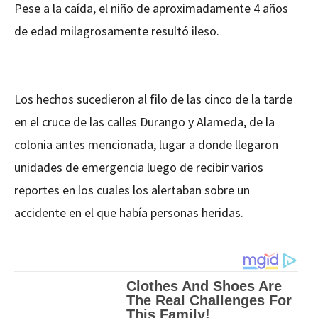
Pese a la caída, el niño de aproximadamente 4 años
de edad milagrosamente resultó ileso.
Los hechos sucedieron al filo de las cinco de la tarde
en el cruce de las calles Durango y Alameda, de la
colonia antes mencionada, lugar a donde llegaron
unidades de emergencia luego de recibir varios
reportes en los cuales los alertaban sobre un
accidente en el que había personas heridas.