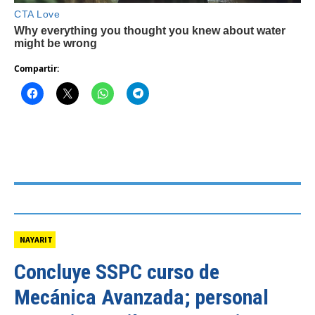
Compartir:
NAYARIT
Concluye SSPC curso de
Mecánica Avanzada; personal