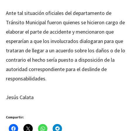
Ante tal situación oficiales del departamento de
Tránsito Municipal fueron quienes se hicieron cargo de
elaborar el parte de accidente y mencionaron que
esperarían a que los involucrados dialogaran para que
trataran de llegar a un acuerdo sobre los daños o de lo
contrario el hecho sería puesto a disposición de la
autoridad correspondiente para el deslinde de
responsabilidades.
Jesús Calata
Compartir: