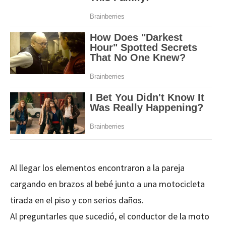
Al llegar los elementos encontraron a la pareja
cargando en brazos al bebé junto a una motocicleta
tirada en el piso y con serios daños.
Al preguntarles que sucedió, el conductor de la moto