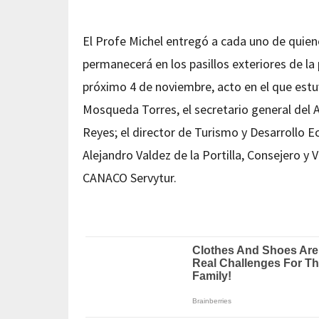
El Profe Michel entregó a cada uno de quiene
permanecerá en los pasillos exteriores de la 
próximo 4 de noviembre, acto en el que est
Mosqueda Torres, el secretario general del
Reyes; el director de Turismo y Desarrollo 
Alejandro Valdez de la Portilla, Consejero y
CANACO Servytur.