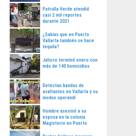
Patrulla Verde atendió
casi 2 mil reportes
durante 2021
¿Sabías que en Puerto
Vallarta también se hace
tequila?
Jalisco terminó enero con
más de 140 homicidios
Detectan bandas de
asaltantes en Vallarta y su
modus operandi
Hombre asesinó a su
esposa en la colonia
Magisterio en Puerto
Vallarta