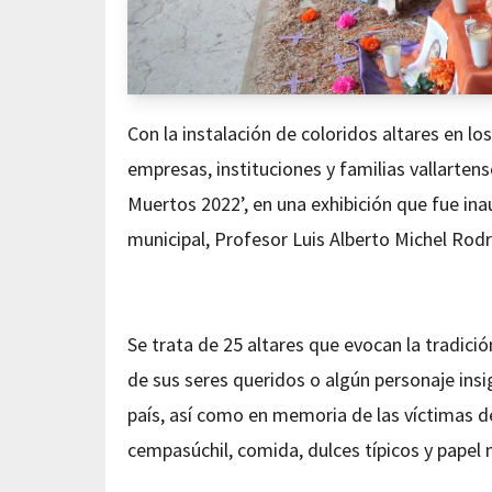
Con la instalación de coloridos altares en los
empresas, instituciones y familias vallartens
Muertos 2022’, en una exhibición que fue ina
municipal, Profesor Luis Alberto Michel Rodr
Se trata de 25 altares que evocan la tradici
de sus seres queridos o algún personaje insi
país, así como en memoria de las víctimas d
cempasúchil, comida, dulces típicos y papel 