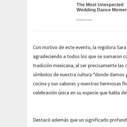
Con motivo de este evento, la regidora Sar
agradeciendo a todos los que se sumaron con
tradición mexicana, al ser precisamente las
símbolos de nuestra cultura “donde damos g
cocina y sus sabores y nuestras hermosas fl
celebración única en su especie que habla de
Destacó además que un significado profundo 