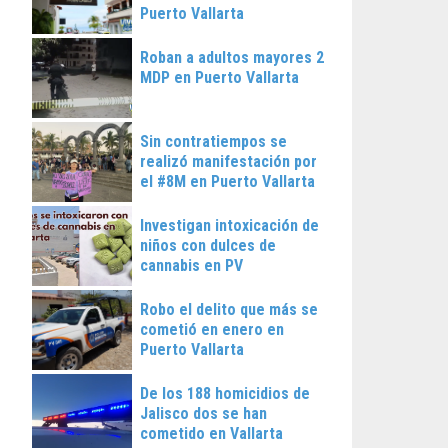
Puerto Vallarta
Roban a adultos mayores 2
MDP en Puerto Vallarta
Sin contratiempos se
realizó manifestación por
el #8M en Puerto Vallarta
Investigan intoxicación de
niños con dulces de
cannabis en PV
Robo el delito que más se
cometió en enero en
Puerto Vallarta
De los 188 homicidios de
Jalisco dos se han
cometido en Vallarta