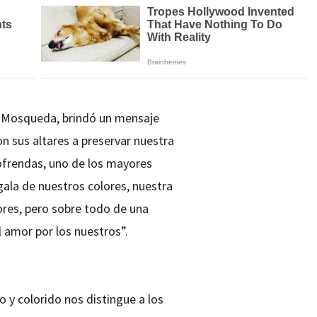
a Mosqueda, brindó un mensaje
 sus altares a preservar nuestra
 ofrendas, uno de los mayores
ala de nuestros colores, nuestra
ores, pero sobre todo de una
l amor por los nuestros”.
y colorido nos distingue a los