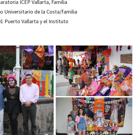
aratoria ICEP Vallarta, Familia
o Universitario de la Costa/familia
 Puerto Vallarta y el Instituto