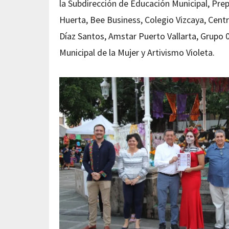
la Subdirección de Educación Municipal, Prep
Huerta, Bee Business, Colegio Vizcaya, Centr
Díaz Santos, Amstar Puerto Vallarta, Grupo 01
Municipal de la Mujer y Artivismo Violeta.