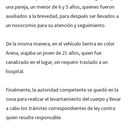
una pareja, un menor de 6 y 5 años, quienes fueron
auxiliados a la brevedad, para después ser llevados a
un nosocomio para su atención y seguimiento.
De la misma manera, en el vehículo Sentra en color
Arena, viajaba un joven de 21 años, quien fue
canalizado en el lugar, sin requerir traslado a un
hospital.
Finalmente, la autoridad competente se quedó en la
zona para realizar el levantamiento del cuerpo y llevar
a cabo los trámites correspondientes de ley contra
quien resulte responsable.