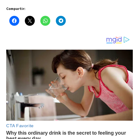
Compartir: