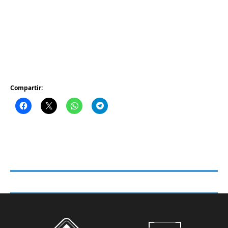
Compartir: