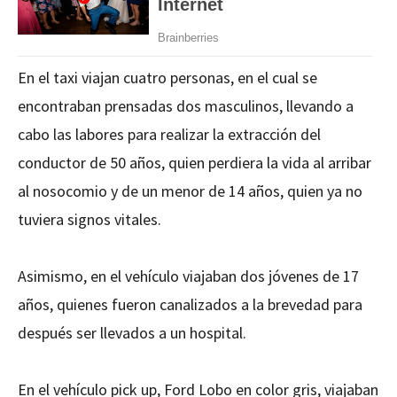
En el taxi viajan cuatro personas, en el cual se
encontraban prensadas dos masculinos, llevando a
cabo las labores para realizar la extracción del
conductor de 50 años, quien perdiera la vida al arribar
al nosocomio y de un menor de 14 años, quien ya no
tuviera signos vitales.
Asimismo, en el vehículo viajaban dos jóvenes de 17
años, quienes fueron canalizados a la brevedad para
después ser llevados a un hospital.
En el vehículo pick up, Ford Lobo en color gris, viajaban