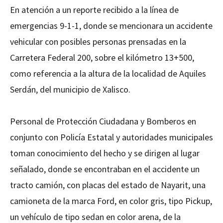
En atención a un reporte recibido a la línea de
emergencias 9-1-1, donde se mencionara un accidente
vehicular con posibles personas prensadas en la
Carretera Federal 200, sobre el kilómetro 13+500,
como referencia a la altura de la localidad de Aquiles
Serdán, del municipio de Xalisco.
Personal de Protección Ciudadana y Bomberos en
conjunto con Policía Estatal y autoridades municipales
toman conocimiento del hecho y se dirigen al lugar
señalado, donde se encontraban en el accidente un
tracto camión, con placas del estado de Nayarit, una
camioneta de la marca Ford, en color gris, tipo Pickup,
un vehículo de tipo sedan en color arena, de la