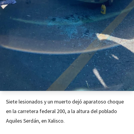
Siete lesionados y un muerto dejó aparatoso choque
en la carretera federal 200, a la altura del poblado
Aquiles Serdán, en Xalisco.