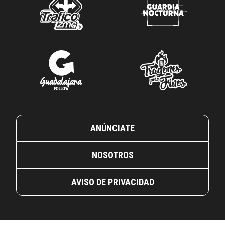
ANÚNCIATE
NOSOTROS
AVISO DE PRIVACIDAD