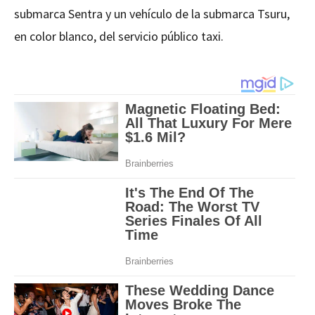
submarca Sentra y un vehículo de la submarca Tsuru,
en color blanco, del servicio público taxi.