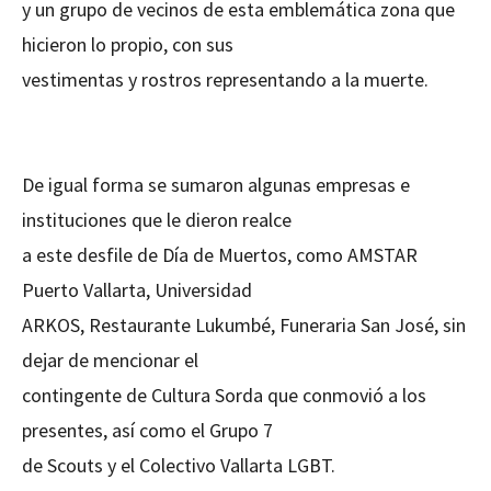
y un grupo de vecinos de esta emblemática zona que
hicieron lo propio, con sus
vestimentas y rostros representando a la muerte.
De igual forma se sumaron algunas empresas e
instituciones que le dieron realce
a este desfile de Día de Muertos, como AMSTAR
Puerto Vallarta, Universidad
ARKOS, Restaurante Lukumbé, Funeraria San José, sin
dejar de mencionar el
contingente de Cultura Sorda que conmovió a los
presentes, así como el Grupo 7
de Scouts y el Colectivo Vallarta LGBT.