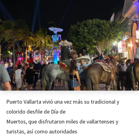
Puerto Vallarta vivió una vez más su tradicional y
colorido desfile de Día de
Muertos, que disfrutaron miles de vallartenses y
turistas, así como autoridades