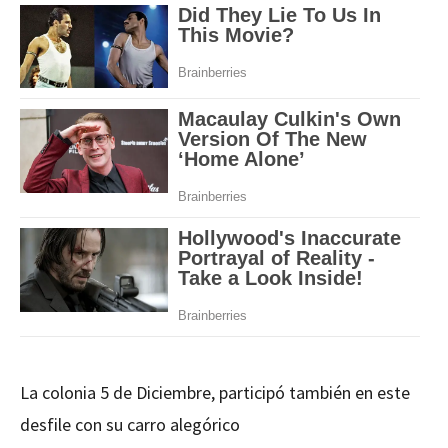
La colonia 5 de Diciembre, participó también en este
desfile con su carro alegórico