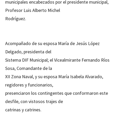
municipales encabezados por el presidente municipal,
Profesor Luis Alberto Michel
Rodríguez.
Acompañado de su esposa María de Jesús López
Delgado, presidenta del
Sistema DIF Municipal; el Vicealmirante Fernando Ríos
Sosa, Comandante de la
XII Zona Naval, y su esposa María Isabela Alvarado,
regidores y funcionarios,
presenciaron los contingentes que conformaron este
desfile, con vistosos trajes de
catrinas y catrines.