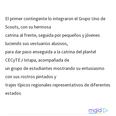
El primer contingente lo integraron el Grupo Uno de
Scouts, con su hermosa
catrina al frente, seguida por pequeños y jóvenes
luciendo sus vestuarios alusivos,
para dar paso enseguida a la catrina del plantel
CECyTEJ Ixtapa, acompañada de
un grupo de estudiantes mostrando su entusiasmo
con sus rostros pintados y
trajes típicos regionales representativos de diferentes
estados.