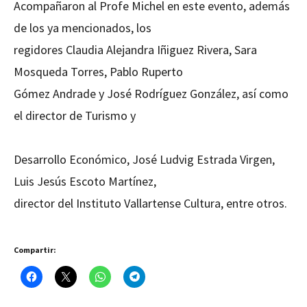
Acompañaron al Profe Michel en este evento, además
de los ya mencionados, los
regidores Claudia Alejandra Iñiguez Rivera, Sara
Mosqueda Torres, Pablo Ruperto
Gómez Andrade y José Rodríguez González, así como
el director de Turismo y
Desarrollo Económico, José Ludvig Estrada Virgen,
Luis Jesús Escoto Martínez,
director del Instituto Vallartense Cultura, entre otros.
Compartir: