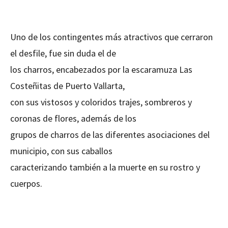
Uno de los contingentes más atractivos que cerraron
el desfile, fue sin duda el de
los charros, encabezados por la escaramuza Las
Costeñitas de Puerto Vallarta,
con sus vistosos y coloridos trajes, sombreros y
coronas de flores, además de los
grupos de charros de las diferentes asociaciones del
municipio, con sus caballos
caracterizando también a la muerte en su rostro y
cuerpos.