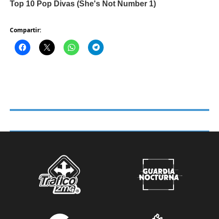
Compartir: