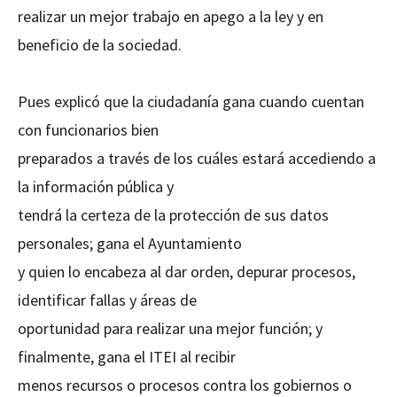
realizar un mejor trabajo en apego a la ley y en
beneficio de la sociedad.
Pues explicó que la ciudadanía gana cuando cuentan
con funcionarios bien
preparados a través de los cuáles estará accediendo a
la información pública y
tendrá la certeza de la protección de sus datos
personales; gana el Ayuntamiento
y quien lo encabeza al dar orden, depurar procesos,
identificar fallas y áreas de
oportunidad para realizar una mejor función; y
finalmente, gana el ITEI al recibir
menos recursos o procesos contra los gobiernos o