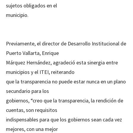
sujetos obligados en el
municipio.
Previamente, el director de Desarrollo Institucional de
Puerto Vallarta, Enrique
Márquez Hernández, agradeció esta sinergia entre
municipios y el ITEI, reiterando
que la transparencia no puede estar nunca en un plano
secundario para los
gobiernos, “creo que la transparencia, la rendición de
cuentas, son requisitos
indispensables para que los gobiernos sean cada vez
mejores, con una mejor