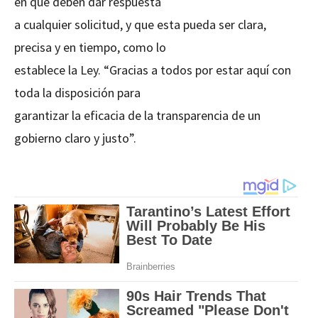
en que deben dar respuesta
a cualquier solicitud, y que esta pueda ser clara,
precisa y en tiempo, como lo
establece la Ley. “Gracias a todos por estar aquí con
toda la disposición para
garantizar la eficacia de la transparencia de un
gobierno claro y justo”.