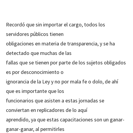
Recordó que sin importar el cargo, todos los
servidores públicos tienen
obligaciones en materia de transparencia, y se ha
detectado que muchas de las
fallas que se tienen por parte de los sujetos obligados
es por desconocimiento o
ignorancia de la Ley y no por mala fe o dolo, de ahí
que es importante que los
funcionarios que asisten a estas jornadas se
conviertan en replicadores de lo aquí
aprendido, ya que estas capacitaciones son un ganar-
ganar-ganar, al permitirles