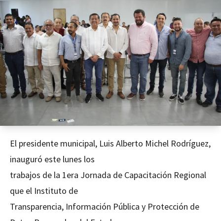
El presidente municipal, Luis Alberto Michel Rodríguez,
inauguró este lunes los
trabajos de la 1era Jornada de Capacitación Regional
que el Instituto de
Transparencia, Información Pública y Protección de