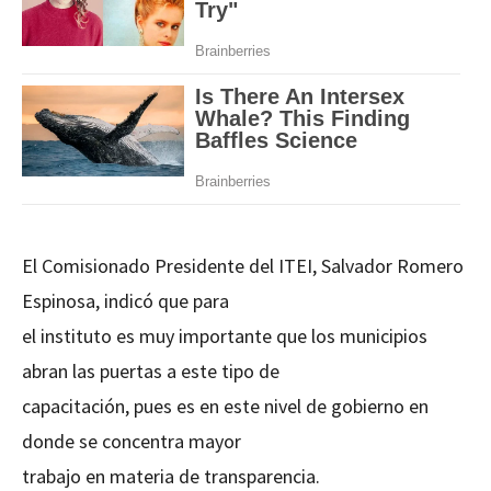
El Comisionado Presidente del ITEI, Salvador Romero
Espinosa, indicó que para
el instituto es muy importante que los municipios
abran las puertas a este tipo de
capacitación, pues es en este nivel de gobierno en
donde se concentra mayor
trabajo en materia de transparencia.