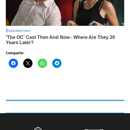
Compartir: