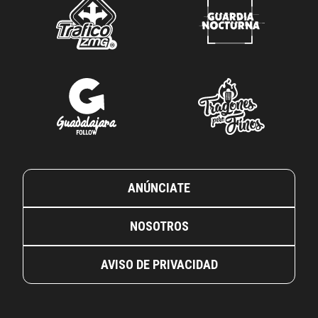
ANÚNCIATE
NOSOTROS
AVISO DE PRIVACIDAD