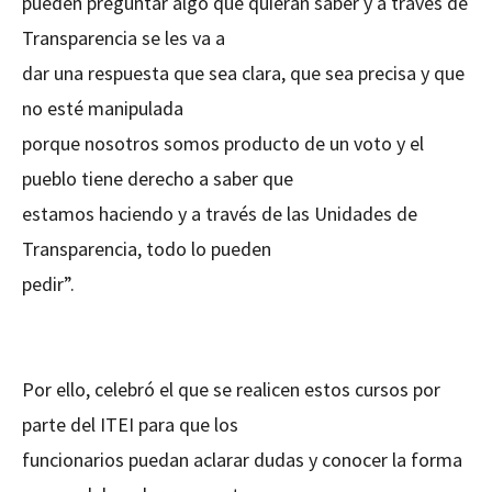
pueden preguntar algo que quieran saber y a través de
Transparencia se les va a
dar una respuesta que sea clara, que sea precisa y que
no esté manipulada
porque nosotros somos producto de un voto y el
pueblo tiene derecho a saber que
estamos haciendo y a través de las Unidades de
Transparencia, todo lo pueden
pedir”.
Por ello, celebró el que se realicen estos cursos por
parte del ITEI para que los
funcionarios puedan aclarar dudas y conocer la forma