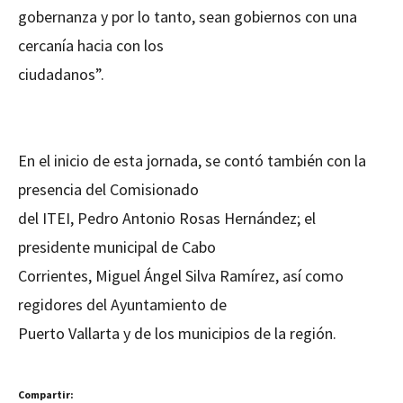
gobernanza y por lo tanto, sean gobiernos con una
cercanía hacia con los
ciudadanos”.
En el inicio de esta jornada, se contó también con la
presencia del Comisionado
del ITEI, Pedro Antonio Rosas Hernández; el
presidente municipal de Cabo
Corrientes, Miguel Ángel Silva Ramírez, así como
regidores del Ayuntamiento de
Puerto Vallarta y de los municipios de la región.
Compartir: