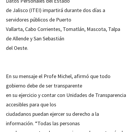
Datos Personales del Estado
de Jalisco (ITEI) impartirá durante dos días a
servidores públicos de Puerto
Vallarta, Cabo Corrientes, Tomatlán, Mascota, Talpa
de Allende y San Sebastián
del Oeste.
En su mensaje el Profe Michel, afirmó que todo
gobierno debe de ser transparente
en su ejercicio y contar con Unidades de Transparencia
accesibles para que los
ciudadanos puedan ejercer su derecho a la
información. “Todas las personas