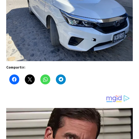
Compartir: