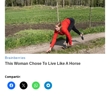
Compartir: