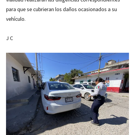
para que se cubrieran los daños ocasionados a su
vehículo.
J C