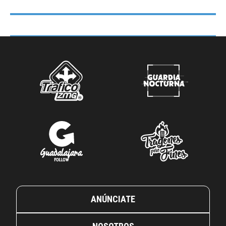
ANÚNCIATE