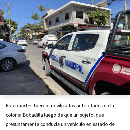
Este martes fueron movilizadas autoridades en la
colonia Bobadilla luego de que un sujeto, que
presuntamente conducía un vehículo en estado de