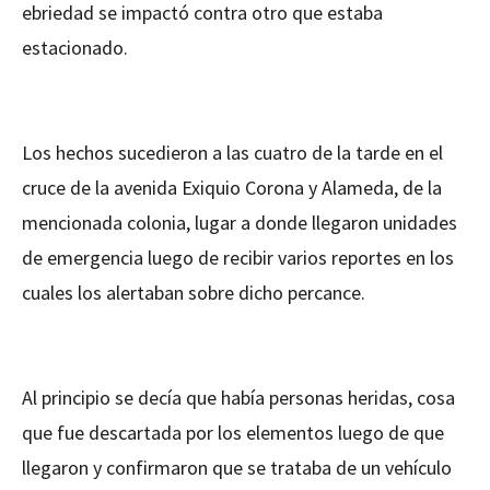
ebriedad se impactó contra otro que estaba
estacionado.
Los hechos sucedieron a las cuatro de la tarde en el
cruce de la avenida Exiquio Corona y Alameda, de la
mencionada colonia, lugar a donde llegaron unidades
de emergencia luego de recibir varios reportes en los
cuales los alertaban sobre dicho percance.
Al principio se decía que había personas heridas, cosa
que fue descartada por los elementos luego de que
llegaron y confirmaron que se trataba de un vehículo