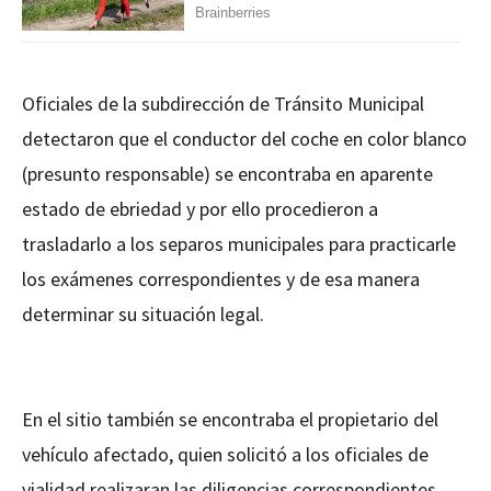
Oficiales de la subdirección de Tránsito Municipal
detectaron que el conductor del coche en color blanco
(presunto responsable) se encontraba en aparente
estado de ebriedad y por ello procedieron a
trasladarlo a los separos municipales para practicarle
los exámenes correspondientes y de esa manera
determinar su situación legal.
En el sitio también se encontraba el propietario del
vehículo afectado, quien solicitó a los oficiales de
vialidad realizaran las diligencias correspondientes