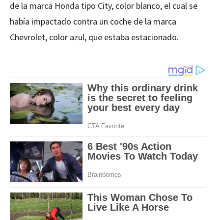
de la marca Honda tipo City, color blanco, el cual se
había impactado contra un coche de la marca
Chevrolet, color azul, que estaba estacionado.