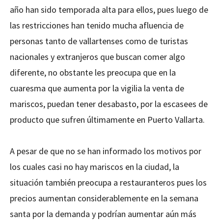
año han sido temporada alta para ellos, pues luego de
las restricciones han tenido mucha afluencia de
personas tanto de vallartenses como de turistas
nacionales y extranjeros que buscan comer algo
diferente, no obstante les preocupa que en la
cuaresma que aumenta por la vigilia la venta de
mariscos, puedan tener desabasto, por la escasees de
producto que sufren últimamente en Puerto Vallarta.
A pesar de que no se han informado los motivos por
los cuales casi no hay mariscos en la ciudad, la
situación también preocupa a restauranteros pues los
precios aumentan considerablemente en la semana
santa por la demanda y podrían aumentar aún más