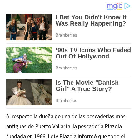
Al respecto la dueña de una de las pescaderías más
antiguas de Puerto Vallarta, la pescadería Plazola
fundada en 1966, Lety Plazola informó que todo el