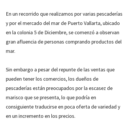
En un recorrido que realizamos por varias pescaderías
y por el mercado del mar de Puerto Vallarta, ubicado
en la colonia 5 de Diciembre, se comenzó a observan
gran afluencia de personas comprando productos del
mar.
Sin embargo a pesar del repunte de las ventas que
pueden tener los comercios, los dueños de
pescaderías están preocupados por la escasez de
marisco que se presenta, lo que podría en
consiguiente traducirse en poca oferta de variedad y
en un incremento en los precios.