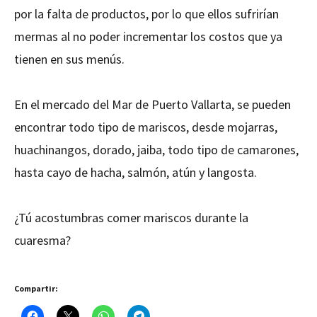
por la falta de productos, por lo que ellos sufrirían
mermas al no poder incrementar los costos que ya
tienen en sus menús.
En el mercado del Mar de Puerto Vallarta, se pueden
encontrar todo tipo de mariscos, desde mojarras,
huachinangos, dorado, jaiba, todo tipo de camarones,
hasta cayo de hacha, salmón, atún y langosta.
¿Tú acostumbras comer mariscos durante la
cuaresma?
Compartir: