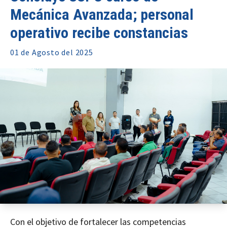
Mecánica Avanzada; personal
operativo recibe constancias
01 de
Agosto
del 2025
Con el objetivo de fortalecer las competencias