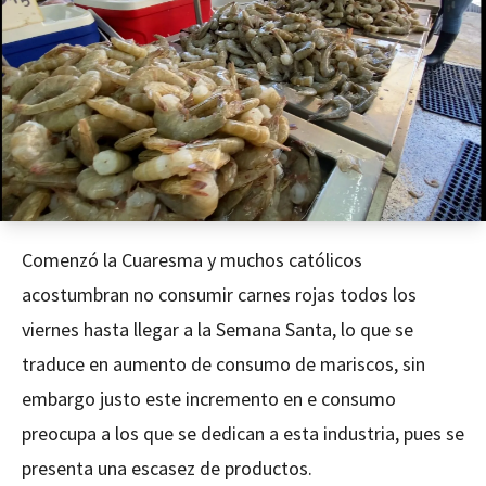
Comenzó la Cuaresma y muchos católicos
acostumbran no consumir carnes rojas todos los
viernes hasta llegar a la Semana Santa, lo que se
traduce en aumento de consumo de mariscos, sin
embargo justo este incremento en e consumo
preocupa a los que se dedican a esta industria, pues se
presenta una escasez de productos.