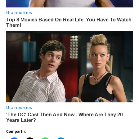
Compartir: