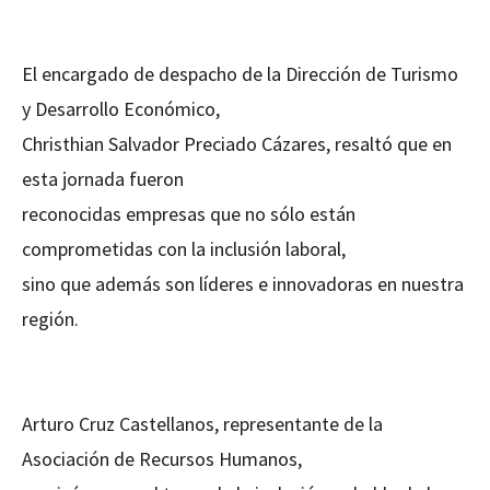
El encargado de despacho de la Dirección de Turismo
y Desarrollo Económico,
Christhian Salvador Preciado Cázares, resaltó que en
esta jornada fueron
reconocidas empresas que no sólo están
comprometidas con la inclusión laboral,
sino que además son líderes e innovadoras en nuestra
región.
Arturo Cruz Castellanos, representante de la
Asociación de Recursos Humanos,