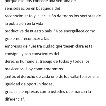
porque eso nos concede una ventana de
sensibilización en búsqueda del
reconocimiento y la inclusión de todos los sectores de
la población en la vida
productiva de nuestro país. “Nos enorgullece como
gobierno, reconocer a las
empresas de nuestra ciudad que tienen clara esta
consigna y son conscientes del
derecho humano al trabajo de todas y todos los
mexicanos. Hoy conmemoramos
juntos el derecho de cada uno de los vallartenses a la
igualdad de oportunidades,
gracias a empresas como ustedes que marcan la
diferencia”.