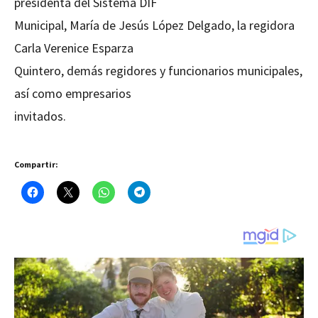
presidenta del Sistema DIF
Municipal, María de Jesús López Delgado, la regidora
Carla Verenice Esparza
Quintero, demás regidores y funcionarios municipales,
así como empresarios
invitados.
Compartir: