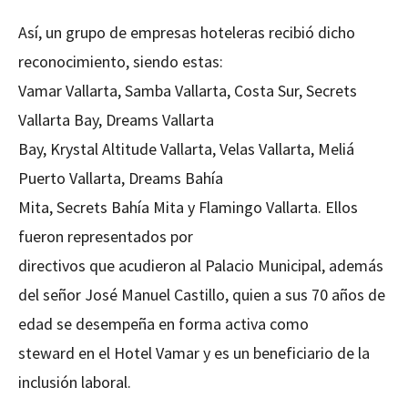
Así, un grupo de empresas hoteleras recibió dicho
reconocimiento, siendo estas:
Vamar Vallarta, Samba Vallarta, Costa Sur, Secrets
Vallarta Bay, Dreams Vallarta
Bay, Krystal Altitude Vallarta, Velas Vallarta, Meliá
Puerto Vallarta, Dreams Bahía
Mita, Secrets Bahía Mita y Flamingo Vallarta. Ellos
fueron representados por
directivos que acudieron al Palacio Municipal, además
del señor José Manuel Castillo, quien a sus 70 años de
edad se desempeña en forma activa como
steward en el Hotel Vamar y es un beneficiario de la
inclusión laboral.