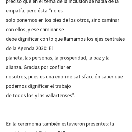
precisó que en el tema de la inclusión se habla de la
empatía, pero ésta “no es
solo ponernos en los pies de los otros, sino caminar
con ellos, y ese caminar se
debe dignificar con lo que llamamos los ejes centrales
de la Agenda 2030: El
planeta, las personas, la prosperidad, la paz y la
alianza. Gracias por confiar en
nosotros, pues es una enorme satisfacción saber que
podemos dignificar el trabajo
de todos los y las vallartenses”.
En la ceremonia también estuvieron presentes: la