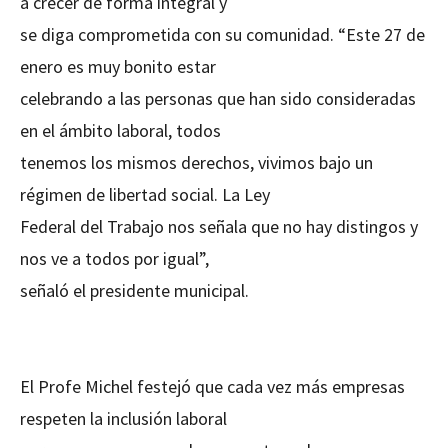
a crecer de forma integral y
se diga comprometida con su comunidad. “Este 27 de
enero es muy bonito estar
celebrando a las personas que han sido consideradas
en el ámbito laboral, todos
tenemos los mismos derechos, vivimos bajo un
régimen de libertad social. La Ley
Federal del Trabajo nos señala que no hay distingos y
nos ve a todos por igual”,
señaló el presidente municipal.
El Profe Michel festejó que cada vez más empresas
respeten la inclusión laboral