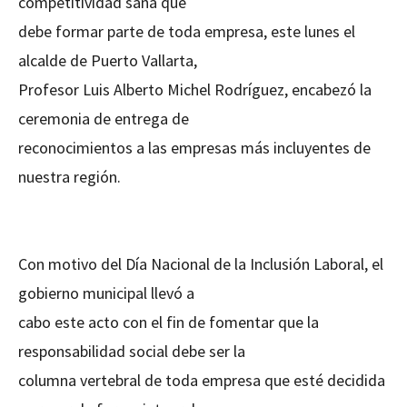
competitividad sana que
debe formar parte de toda empresa, este lunes el
alcalde de Puerto Vallarta,
Profesor Luis Alberto Michel Rodríguez, encabezó la
ceremonia de entrega de
reconocimientos a las empresas más incluyentes de
nuestra región.
Con motivo del Día Nacional de la Inclusión Laboral, el
gobierno municipal llevó a
cabo este acto con el fin de fomentar que la
responsabilidad social debe ser la
columna vertebral de toda empresa que esté decidida