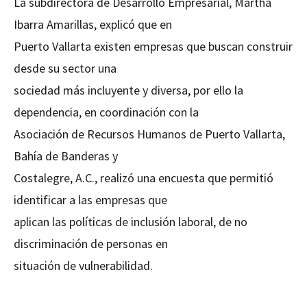
La subdirectora de Desarrollo Empresarial, Martha
Ibarra Amarillas, explicó que en
Puerto Vallarta existen empresas que buscan construir
desde su sector una
sociedad más incluyente y diversa, por ello la
dependencia, en coordinación con la
Asociación de Recursos Humanos de Puerto Vallarta,
Bahía de Banderas y
Costalegre, A.C., realizó una encuesta que permitió
identificar a las empresas que
aplican las políticas de inclusión laboral, de no
discriminación de personas en
situación de vulnerabilidad.