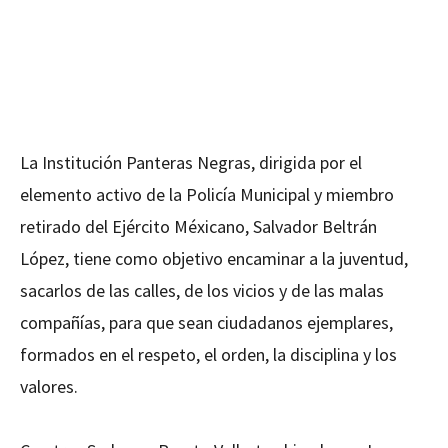
La Institución Panteras Negras, dirigida por el
elemento activo de la Policía Municipal y miembro
retirado del Ejército Méxicano, Salvador Beltrán
López, tiene como objetivo encaminar a la juventud,
sacarlos de las calles, de los vicios y de las malas
compañías, para que sean ciudadanos ejemplares,
formados en el respeto, el orden, la disciplina y los
valores.