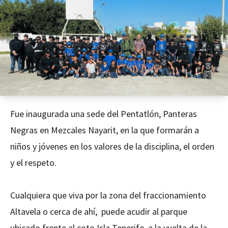
Fue inaugurada una sede del Pentatlón, Panteras
Negras en Mezcales Nayarit, en la que formarán a
niños y jóvenes en los valores de la disciplina, el orden
y el respeto.
Cualquiera que viva por la zona del fraccionamiento
Altavela o cerca de ahí, puede acudir al parque
ubicado frente al coto Isla Tenerife, a la vuelta de la