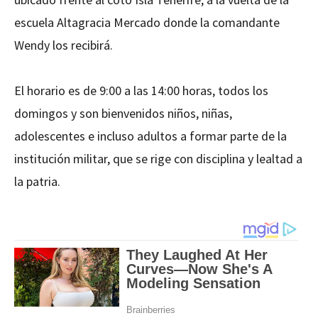
escuela Altagracia Mercado donde la comandante
Wendy los recibirá.
El horario es de 9:00 a las 14:00 horas, todos los
domingos y son bienvenidos niños, niñas,
adolescentes e incluso adultos a formar parte de la
institución militar, que se rige con disciplina y lealtad a
la patria.