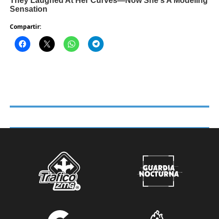
Compartir: