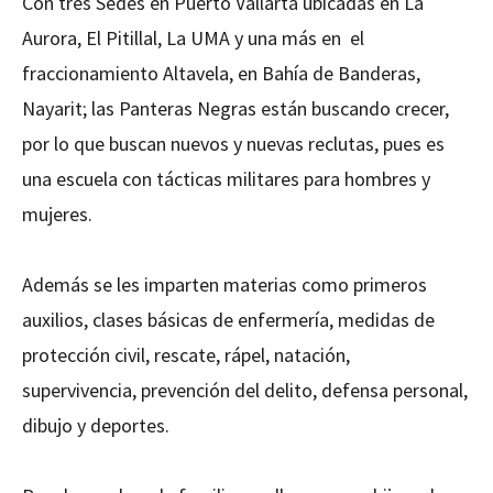
Con tres Sedes en Puerto Vallarta ubicadas en La
Aurora, El Pitillal, La UMA y una más en el
fraccionamiento Altavela, en Bahía de Banderas,
Nayarit; las Panteras Negras están buscando crecer,
por lo que buscan nuevos y nuevas reclutas, pues es
una escuela con tácticas militares para hombres y
mujeres.
Además se les imparten materias como primeros
auxilios, clases básicas de enfermería, medidas de
protección civil, rescate, rápel, natación,
supervivencia, prevención del delito, defensa personal,
dibujo y deportes.