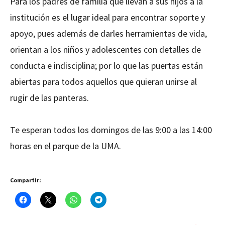
Para los padres de familia que llevan a sus hijos a la
institución es el lugar ideal para encontrar soporte y
apoyo, pues además de darles herramientas de vida,
orientan a los niños y adolescentes con detalles de
conducta e indisciplina; por lo que las puertas están
abiertas para todos aquellos que quieran unirse al
rugir de las panteras.
Te esperan todos los domingos de las 9:00 a las 14:00
horas en el parque de la UMA.
Compartir: