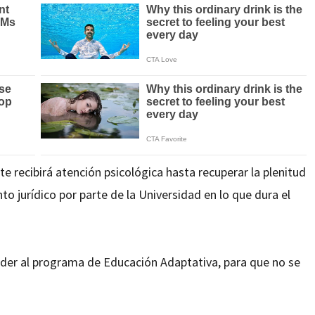
te recibirá atención psicológica hasta recuperar la plenitud
 jurídico por parte de la Universidad en lo que dura el
der al programa de Educación Adaptativa, para que no se