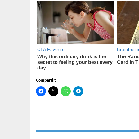
Compartir: