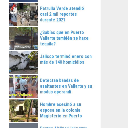
Patrulla Verde atendió
casi 2 mil reportes
durante 2021
¿Sabías que en Puerto
Vallarta también se hace
tequila?
Jalisco terminó enero con
más de 140 homicidios
Detectan bandas de
asaltantes en Vallarta y su
modus operandi
Hombre asesinó a su
esposa en la colonia
Magisterio en Puerto
Vallarta