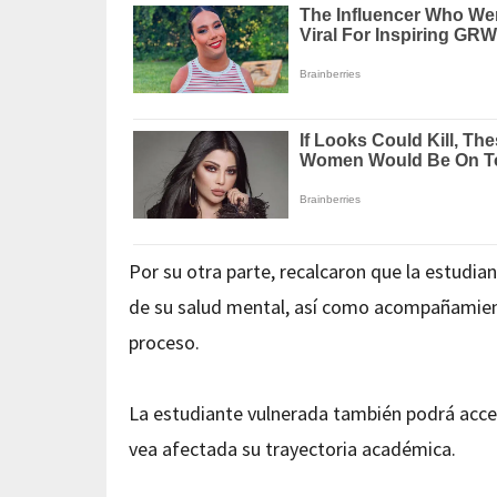
Por su otra parte, recalcaron que la estudian
de su salud mental, así como acompañamiento
proceso.
La estudiante vulnerada también podrá acce
vea afectada su trayectoria académica.