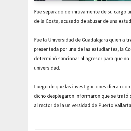
Fue separado definitivamente de su cargo un 
de la Costa, acusado de abusar de una estud
Fue la Universidad de Guadalajara quien a t
presentada por una de las estudiantes, la C
determinó sancionar al agresor para que no
universidad.
Luego de que las investigaciones dieran com
dicho desplegaron informaron que se trató de
al rector de la universidad de Puerto Vallart