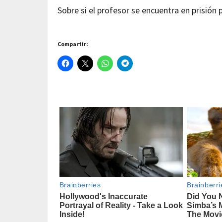
Sobre si el profesor se encuentra en prisión
Compartir: