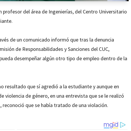
profesor del área de Ingenierías, del Centro Universitario
iante.
ravés de un comunicado informó que tras la denuncia
omisión de Responsabilidades y Sanciones del CUC,
 pueda desempeñar algún otro tipo de empleo dentro de la
o resultado que sí agredió a la estudiante y aunque en
 violencia de género, en una entrevista que se le realizó
a, reconoció que se había tratado de una violación.