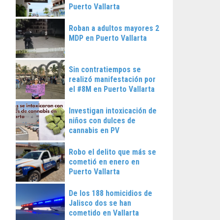
Puerto Vallarta
Roban a adultos mayores 2
MDP en Puerto Vallarta
Sin contratiempos se
realizó manifestación por
el #8M en Puerto Vallarta
Investigan intoxicación de
niños con dulces de
cannabis en PV
Robo el delito que más se
cometió en enero en
Puerto Vallarta
De los 188 homicidios de
Jalisco dos se han
cometido en Vallarta