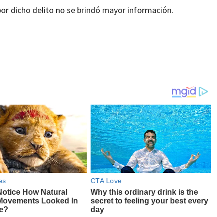
 por dicho delito no se brindó mayor información.