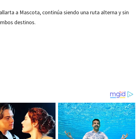
allarta a Mascota, continúa siendo una ruta alterna y sin
 ambos destinos.