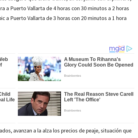
ra a Puerto Vallarta de 4 horas con 30 minutos a 2 horas
ic a Puerto Vallarta de 3 horas con 20 minutos a 1 hora
ados, avanzan a la alza los precios de peaje, situación que