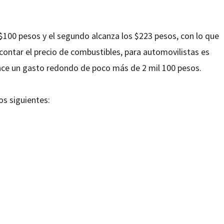
$100 pesos y el segundo alcanza los $223 pesos, con lo que
n contar el precio de combustibles, para automovilistas es
ce un gasto redondo de poco más de 2 mil 100 pesos.
os siguientes: