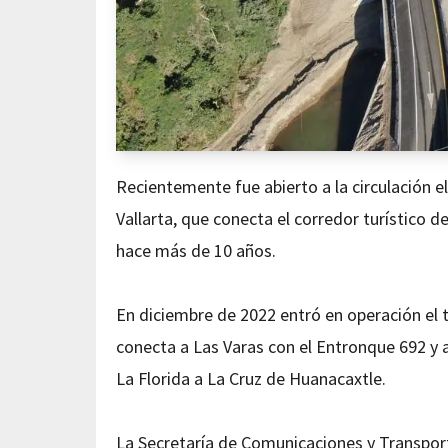
Recientemente fue abierto a la circulación e
Vallarta, que conecta el corredor turístico d
hace más de 10 años.
En diciembre de 2022 entró en operación el 
conecta a Las Varas con el Entronque 692 y 
La Florida a La Cruz de Huanacaxtle.
La Secretaría de Comunicaciones y Transpor