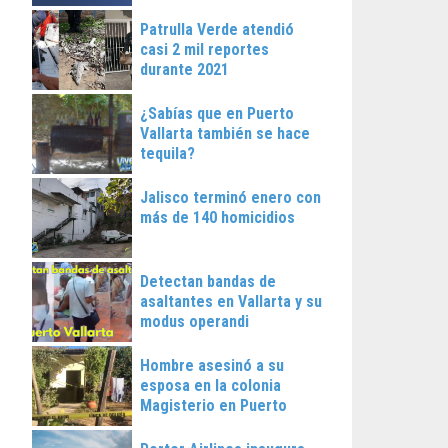
Patrulla Verde atendió
casi 2 mil reportes
durante 2021
¿Sabías que en Puerto
Vallarta también se hace
tequila?
Jalisco terminó enero con
más de 140 homicidios
Detectan bandas de
asaltantes en Vallarta y su
modus operandi
Hombre asesinó a su
esposa en la colonia
Magisterio en Puerto
Vallarta