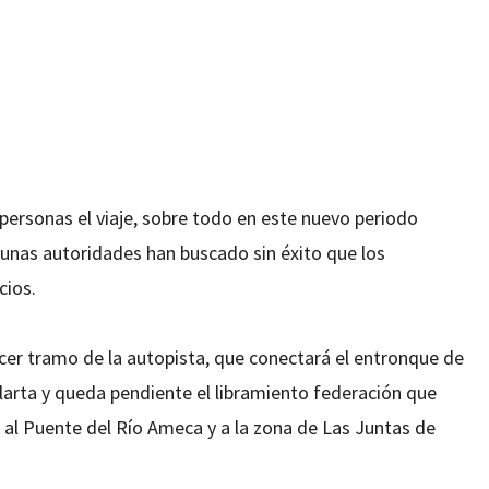
3
personas el viaje, sobre todo en este nuevo periodo
gunas autoridades han buscado sin éxito que los
cios.
cer tramo de la autopista, que conectará el entronque de
llarta y queda pendiente el libramiento federación que
 al Puente del Río Ameca y a la zona de Las Juntas de