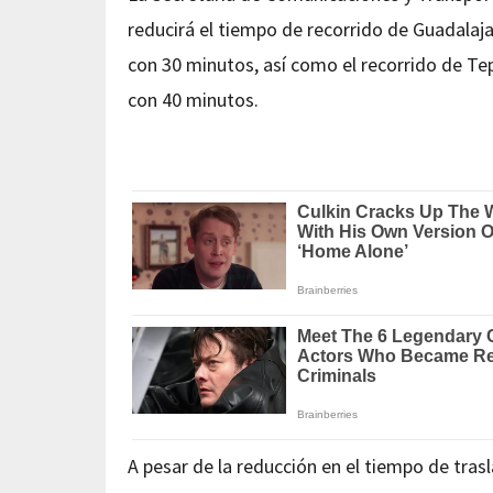
reducirá el tiempo de recorrido de Guadalaja
con 30 minutos, así como el recorrido de Tep
con 40 minutos.
A pesar de la reducción en el tiempo de trasl