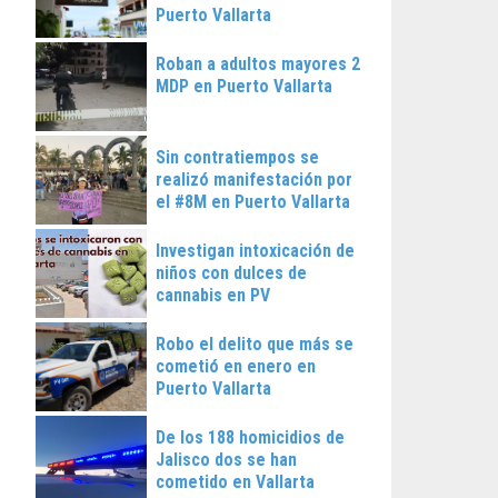
Puerto Vallarta
Roban a adultos mayores 2
MDP en Puerto Vallarta
Sin contratiempos se
realizó manifestación por
el #8M en Puerto Vallarta
Investigan intoxicación de
niños con dulces de
cannabis en PV
Robo el delito que más se
cometió en enero en
Puerto Vallarta
De los 188 homicidios de
Jalisco dos se han
cometido en Vallarta