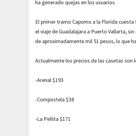
ha generado quejas en los usuarios.
El primer tramo Capomo a la Florida cuesta 
el viaje de Guadalajara a Puerto Vallarta, si
de aproximadamente mil 51 pesos, lo que ha
Actualmente los precios de las casetas son l
-Arenal $193
-Compostela $38
-La Peñita $171