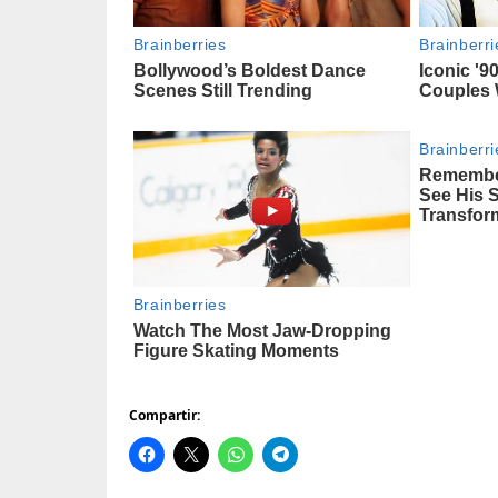
Compartir: