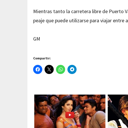
Mientras tanto la carretera libre de Puerto V
peaje que puede utilizarse para viajar entre
GM
Compartir: