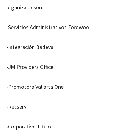
organizada son:
-Servicios Administrativos Fordwoo
-Integración Badeva
-JM Providers Office
-Promotora Vallarta One
-Recservi
-Corporativo Titulo