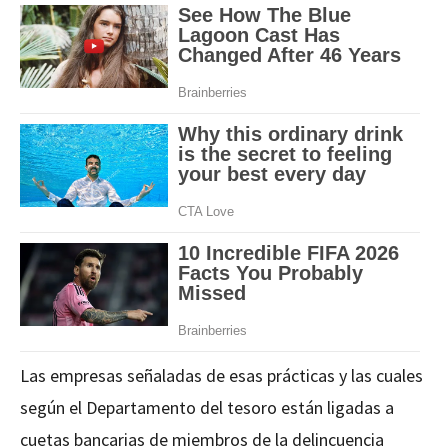
Las empresas señaladas de esas prácticas y las cuales
según el Departamento del tesoro están ligadas a
cuetas bancarias de miembros de la delincuencia