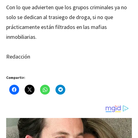
Con lo que advierten que los grupos criminales ya no
solo se dedican al trasiego de droga, si no que
prácticamente están filtrados en las mafias
inmobiliarias.
Redacción
Compartir: