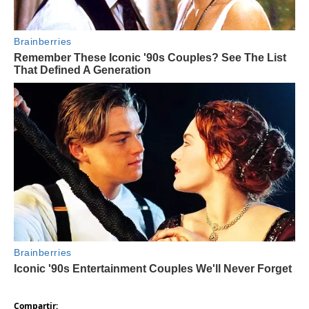
Compartir: