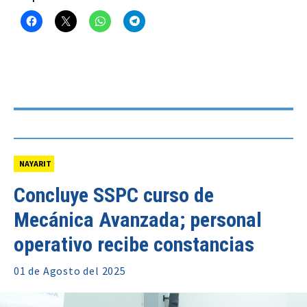
NAYARIT
Concluye SSPC curso de
Mecánica Avanzada; personal
operativo recibe constancias
01 de
Agosto
del 2025