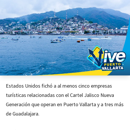
Estados Unidos fichó a al menos cinco empresas
turísticas relacionadas con el Cartel Jalisco Nueva
Generación que operan en Puerto Vallarta y a tres más
de Guadalajara.