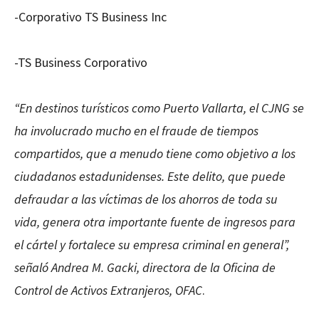
-Corporativo TS Business Inc
-TS Business Corporativo
“En destinos turísticos como Puerto Vallarta, el CJNG se
ha involucrado mucho en el fraude de tiempos
compartidos, que a menudo tiene como objetivo a los
ciudadanos estadunidenses. Este delito, que puede
defraudar a las víctimas de los ahorros de toda su
vida, genera otra importante fuente de ingresos para
el cártel y fortalece su empresa criminal en general”,
señaló
Andrea M. Gacki
, directora de la Oficina de
Control de Activos Extranjeros, OFAC
.