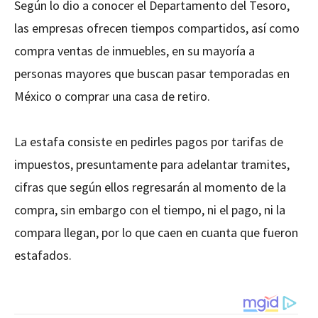
Según lo dio a conocer el Departamento del Tesoro,
las empresas ofrecen tiempos compartidos, así como
compra ventas de inmuebles, en su mayoría a
personas mayores que buscan pasar temporadas en
México o comprar una casa de retiro.
La estafa consiste en pedirles pagos por tarifas de
impuestos, presuntamente para adelantar tramites,
cifras que según ellos regresarán al momento de la
compra, sin embargo con el tiempo, ni el pago, ni la
compara llegan, por lo que caen en cuanta que fueron
estafados.