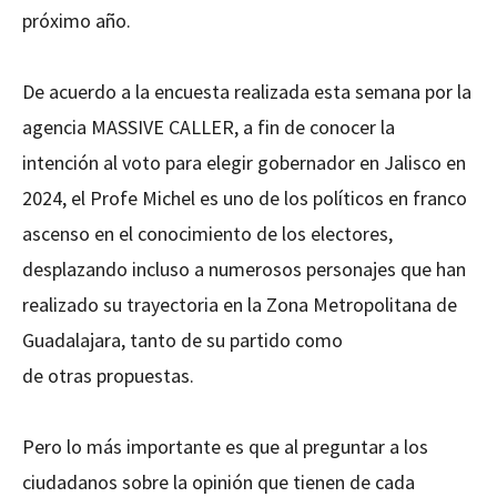
próximo año.
De acuerdo a la encuesta realizada esta semana por la
agencia MASSIVE CALLER, a fin de conocer la
intención al voto para elegir gobernador en Jalisco en
2024, el Profe Michel es uno de los políticos en franco
ascenso en el conocimiento de los electores,
desplazando incluso a numerosos personajes que han
realizado su trayectoria en la Zona Metropolitana de
Guadalajara, tanto de su partido como
de otras propuestas.
Pero lo más importante es que al preguntar a los
ciudadanos sobre la opinión que tienen de cada