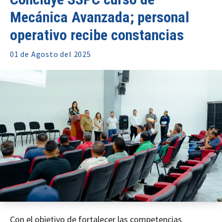
Mecánica Avanzada; personal
operativo recibe constancias
01 de
Agosto
del 2025
Con el objetivo de fortalecer las competencias