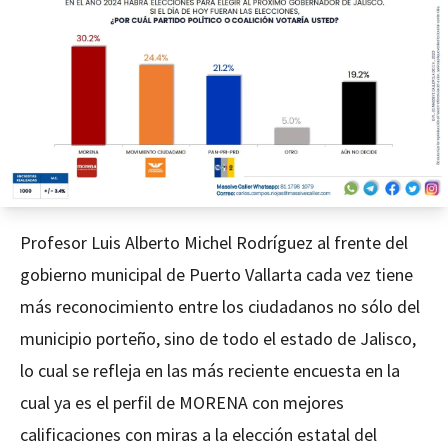
Profesor Luis Alberto Michel Rodríguez al frente del
gobierno municipal de Puerto Vallarta cada vez tiene
más reconocimiento entre los ciudadanos no sólo del
municipio porteño, sino de todo el estado de Jalisco,
lo cual se refleja en las más reciente encuesta en la
cual ya es el perfil de MORENA con mejores
calificaciones con miras a la elección estatal del