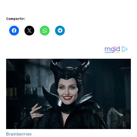
Compartir: