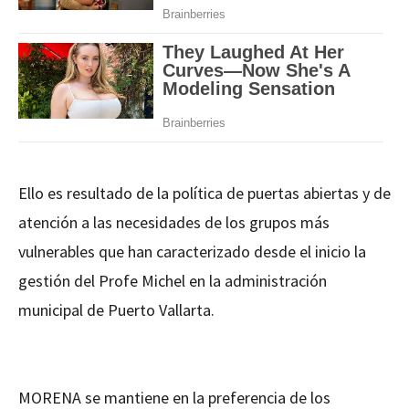
Ello es resultado de la política de puertas abiertas y de
atención a las necesidades de los grupos más
vulnerables que han caracterizado desde el inicio la
gestión del Profe Michel en la administración
municipal de Puerto Vallarta.
MORENA se mantiene en la preferencia de los