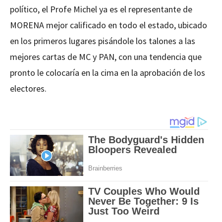
político, el Profe Michel ya es el representante de
MORENA mejor calificado en todo el estado, ubicado
en los primeros lugares pisándole los talones a las
mejores cartas de MC y PAN, con una tendencia que
pronto le colocaría en la cima en la aprobación de los
electores.