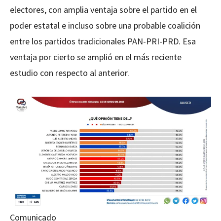
electores, con amplia ventaja sobre el partido en el
poder estatal e incluso sobre una probable coalición
entre los partidos tradicionales PAN-PRI-PRD. Esa
ventaja por cierto se amplió en el más reciente
estudio con respecto al anterior.
Comunicado